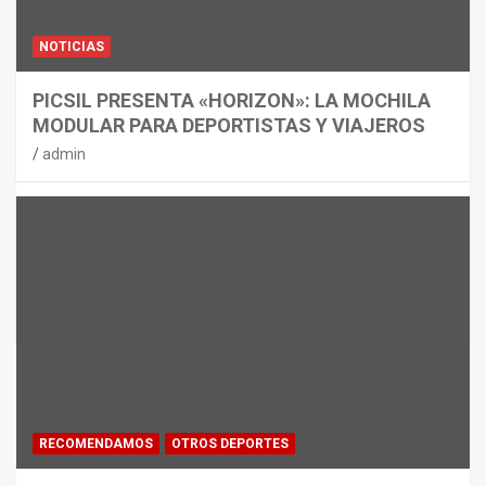
NOTICIAS
PICSIL PRESENTA «HORIZON»: LA MOCHILA
MODULAR PARA DEPORTISTAS Y VIAJEROS
admin
RECOMENDAMOS
OTROS DEPORTES