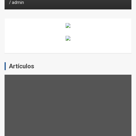
admin
Artículos