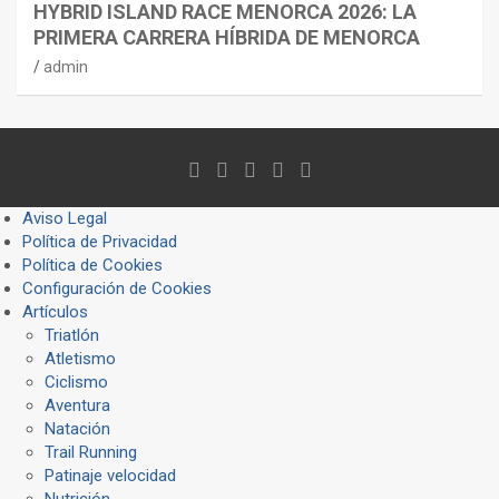
HYBRID ISLAND RACE MENORCA 2026: LA
PRIMERA CARRERA HÍBRIDA DE MENORCA
admin
Aviso Legal
Política de Privacidad
Política de Cookies
Configuración de Cookies
Artículos
Triatlón
Atletismo
Ciclismo
Aventura
Natación
Trail Running
Patinaje velocidad
Nutrición