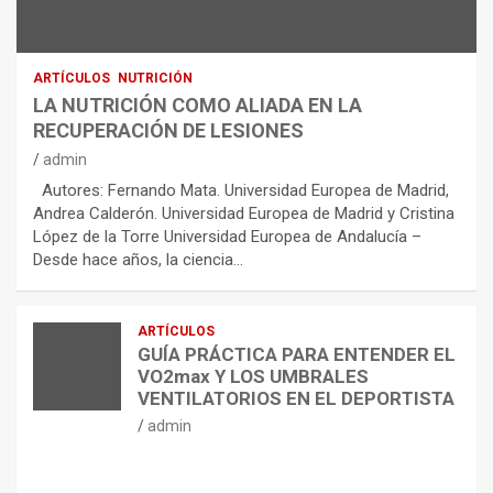
ARTÍCULOS
NUTRICIÓN
LA NUTRICIÓN COMO ALIADA EN LA
RECUPERACIÓN DE LESIONES
admin
Autores: Fernando Mata. Universidad Europea de Madrid,
Andrea Calderón. Universidad Europea de Madrid y Cristina
López de la Torre Universidad Europea de Andalucía –
Desde hace años, la ciencia…
ARTÍCULOS
GUÍA PRÁCTICA PARA ENTENDER EL
VO2max Y LOS UMBRALES
VENTILATORIOS EN EL DEPORTISTA
admin