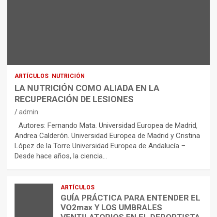
ARTÍCULOS
NUTRICIÓN
LA NUTRICIÓN COMO ALIADA EN LA
RECUPERACIÓN DE LESIONES
admin
Autores: Fernando Mata. Universidad Europea de Madrid,
Andrea Calderón. Universidad Europea de Madrid y Cristina
López de la Torre Universidad Europea de Andalucía –
Desde hace años, la ciencia…
ARTÍCULOS
GUÍA PRÁCTICA PARA ENTENDER EL
VO2max Y LOS UMBRALES