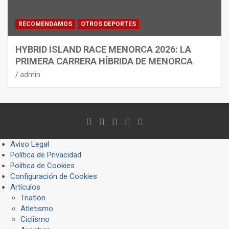
RECOMENDAMOS
OTROS DEPORTES
HYBRID ISLAND RACE MENORCA 2026: LA
PRIMERA CARRERA HÍBRIDA DE MENORCA
admin
Aviso Legal
Política de Privacidad
Política de Cookies
Configuración de Cookies
Artículos
Triatlón
Atletismo
Ciclismo