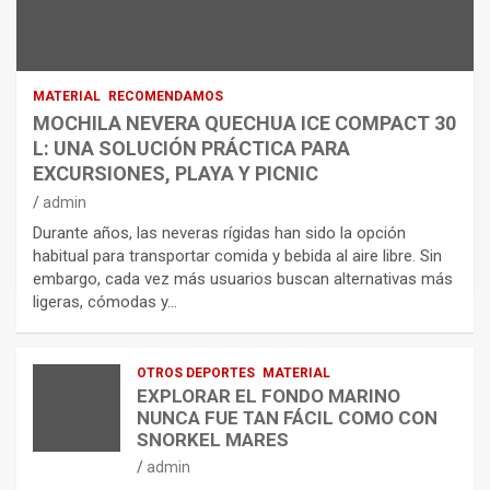
MATERIAL
RECOMENDAMOS
MOCHILA NEVERA QUECHUA ICE COMPACT 30
L: UNA SOLUCIÓN PRÁCTICA PARA
EXCURSIONES, PLAYA Y PICNIC
admin
Durante años, las neveras rígidas han sido la opción
habitual para transportar comida y bebida al aire libre. Sin
embargo, cada vez más usuarios buscan alternativas más
ligeras, cómodas y…
OTROS DEPORTES
MATERIAL
EXPLORAR EL FONDO MARINO
NUNCA FUE TAN FÁCIL COMO CON
SNORKEL MARES
admin