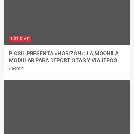
NOTICIAS
PICSIL PRESENTA «HORIZON»: LA MOCHILA
MODULAR PARA DEPORTISTAS Y VIAJEROS
admin