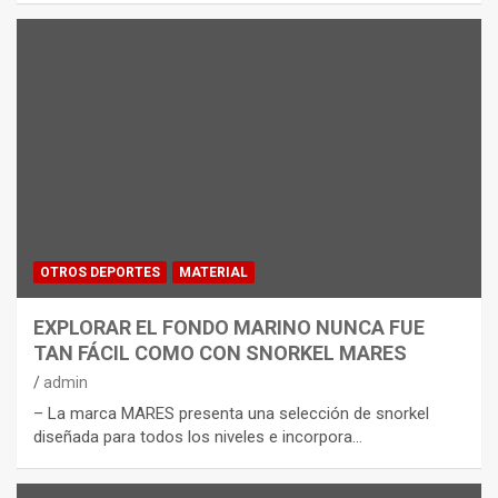
OTROS DEPORTES
MATERIAL
EXPLORAR EL FONDO MARINO NUNCA FUE
TAN FÁCIL COMO CON SNORKEL MARES
admin
– La marca MARES presenta una selección de snorkel
diseñada para todos los niveles e incorpora…