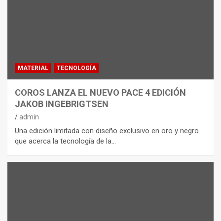
MATERIAL
TECNOLOGÍA
COROS LANZA EL NUEVO PACE 4 EDICIÓN
JAKOB INGEBRIGTSEN
admin
Una edición limitada con diseño exclusivo en oro y negro
que acerca la tecnología de la…