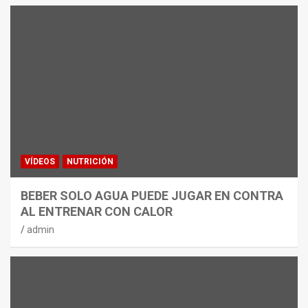
VÍDEOS
NUTRICIÓN
BEBER SOLO AGUA PUEDE JUGAR EN CONTRA
AL ENTRENAR CON CALOR
admin