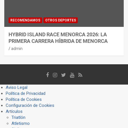
RECOMENDAMOS
OTROS DEPORTES
HYBRID ISLAND RACE MENORCA 2026: LA
PRIMERA CARRERA HÍBRIDA DE MENORCA
admin
Aviso Legal
Política de Privacidad
Política de Cookies
Configuración de Cookies
Artículos
Triatlón
Atletismo