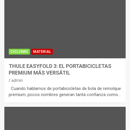
CICLISMO
MATERIAL
THULE EASYFOLD 3: EL PORTABICICLETAS
PREMIUM MÁS VERSÁTIL
admin
Cuando hablamos de portabicicletas de bola de remolque
premium, pocos nombres generan tanta confianza como…