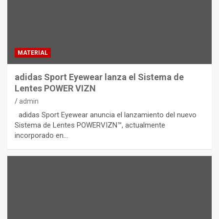
MATERIAL
adidas Sport Eyewear lanza el Sistema de
Lentes POWER VIZN
admin
adidas Sport Eyewear anuncia el lanzamiento del nuevo
Sistema de Lentes POWERVIZN™, actualmente
incorporado en…