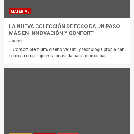
MATERIAL
LA NUEVA COLECCIÓN DE ECCO DA UN PASO
MÁS EN INNOVACIÓN Y CONFORT
admin
– Confort premium, diseño versátil y tecnología propia dan
forma a una propuesta pensada para acompañar…