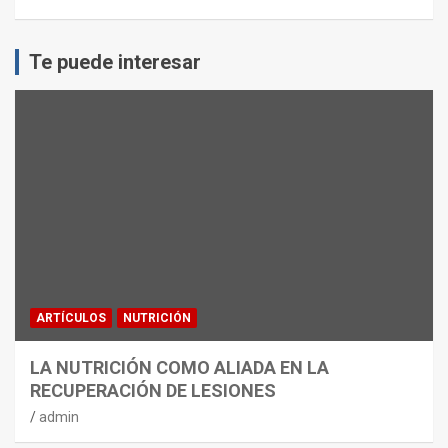
Te puede interesar
ARTÍCULOS
NUTRICIÓN
LA NUTRICIÓN COMO ALIADA EN LA
RECUPERACIÓN DE LESIONES
admin