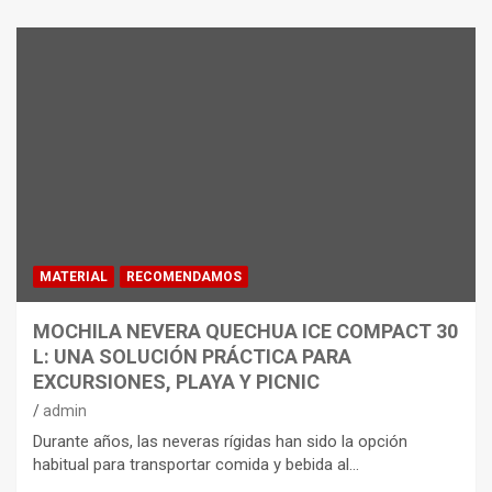
MATERIAL
RECOMENDAMOS
MOCHILA NEVERA QUECHUA ICE COMPACT 30
L: UNA SOLUCIÓN PRÁCTICA PARA
EXCURSIONES, PLAYA Y PICNIC
admin
Durante años, las neveras rígidas han sido la opción
habitual para transportar comida y bebida al…