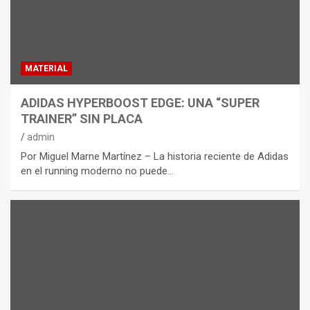
MATERIAL
ADIDAS HYPERBOOST EDGE: UNA “SUPER
TRAINER” SIN PLACA
admin
Por Miguel Marne Martínez – La historia reciente de Adidas
en el running moderno no puede…