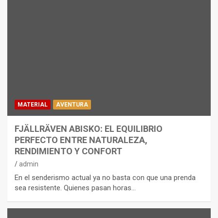
MATERIAL
AVENTURA
FJÄLLRÄVEN ABISKO: EL EQUILIBRIO
PERFECTO ENTRE NATURALEZA,
RENDIMIENTO Y CONFORT
admin
En el senderismo actual ya no basta con que una prenda
sea resistente. Quienes pasan horas…