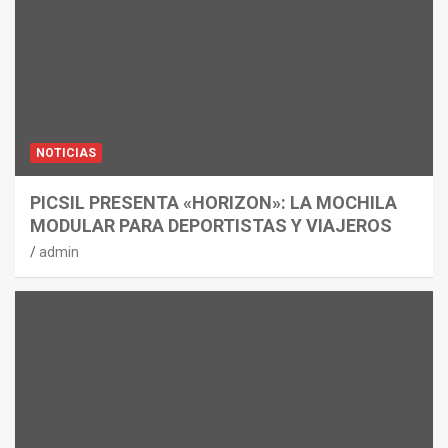
NOTICIAS
PICSIL PRESENTA «HORIZON»: LA MOCHILA
MODULAR PARA DEPORTISTAS Y VIAJEROS
admin