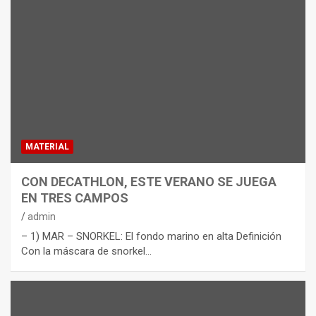
MATERIAL
CON DECATHLON, ESTE VERANO SE JUEGA
EN TRES CAMPOS
admin
– 1) MAR – SNORKEL: El fondo marino en alta Definición
Con la máscara de snorkel…