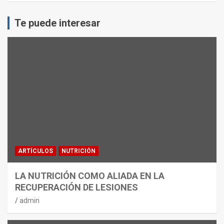
Te puede interesar
ARTÍCULOS
NUTRICIÓN
LA NUTRICIÓN COMO ALIADA EN LA
RECUPERACIÓN DE LESIONES
admin