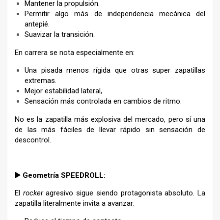
Mantener la propulsión.
Permitir algo más de independencia mecánica del
antepié.
Suavizar la transición.
En carrera se nota especialmente en:
Una pisada menos rígida que otras super zapatillas
extremas.
Mejor estabilidad lateral,
Sensación más controlada en cambios de ritmo.
No es la zapatilla más explosiva del mercado, pero sí una
de las más fáciles de llevar rápido sin sensación de
descontrol.
–
▶️ Geometría SPEEDROLL:
El
rocker
agresivo sigue siendo protagonista absoluto. La
zapatilla literalmente invita a avanzar: