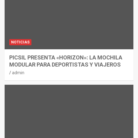
NOTICIAS
PICSIL PRESENTA «HORIZON»: LA MOCHILA
MODULAR PARA DEPORTISTAS Y VIAJEROS
admin