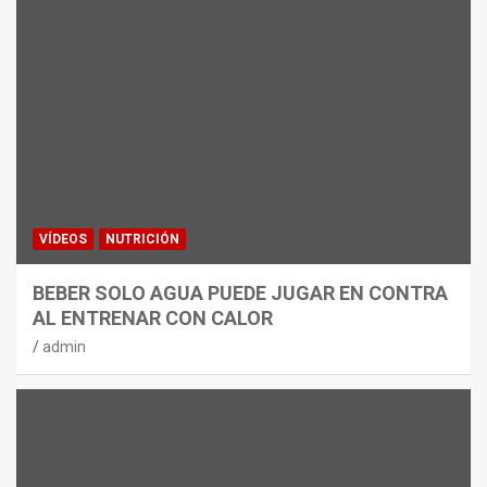
VÍDEOS
NUTRICIÓN
BEBER SOLO AGUA PUEDE JUGAR EN CONTRA
AL ENTRENAR CON CALOR
admin