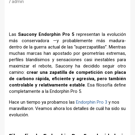
admin
Las
Saucony Endorphin Pro 5
representan la evolución
más conservadora —y probablemente más madura-
dentro de la guerra actual de las “superzapatillas”. Mientras
muchas marcas han apostado por geometrías extremas,
perfiles blandísimos y sensaciones casi inestables para
maximizar el rebote, Saucony ha decidido seguir otro
camino:
crear una zapatilla de competición con placa
de carbono rápida, eficiente y agresiva, pero también
controlable y relativamente estable
. Esa filosofía define
completamente a la Endorphin Pro 5.
Hace un tiempo ya probamos las
Endorphin Pro 3
y nos
maravillaron. Veamos ahora los detalles de cuál ha sido su
evolución.
–