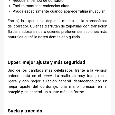
Reduce el tiempo de contacto.
Facilita mantener cadencias altas.
Ayuda especialmente cuando aparece fatiga muscular.
Eso sí, la experiencia depende mucho de la biomecánica
del corredor. Quienes disfrutan de zapatillas con transición
fluida la adorarán, pero quienes prefieren sensaciones más
naturales quizá la noten demasiado guiada.
–
Upper: mejor ajuste y más seguridad
Uno de los cambios más celebrados frente a la versión
anterior está en el
upper
. La malla es muy transpirable,
ligera y con mejor sujeción general, destacando por un
mejor ajuste del cordonaje, una menor presión en el
antepié y, en general, un ajuste más uniforme.
–
Suela y tracción