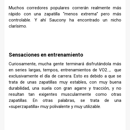
Muchos corredores populares correrán realmente más
rápido con una zapatilla “menos extrema” pero más
controlable. Y ahí Saucony ha encontrado un nicho
clarísimo.
–
Sensaciones en entrenamiento
Curiosamente, mucha gente terminará disfrutándola más
en series largas, tempos, entrenamientos de VO2…, que
exclusivamente el día de carrera. Esto es debido a que se
trata de unas zapatillas muy estables, con muy buena
durabilidad, una suela con gran agarre y tracción, y no
resultan tan exigentes muscularmente como otras
zapatillas. En otras palabras, se trata de una
«superzapatilla» muy polivalente y muy utilizable.
–