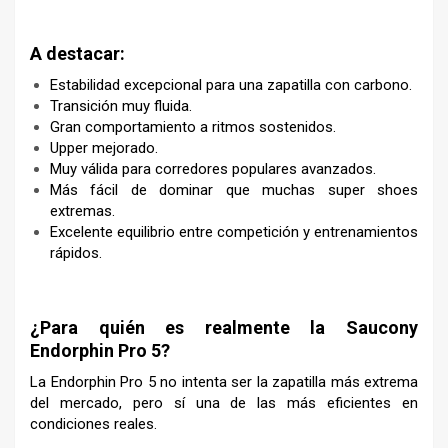
–
A destacar:
Estabilidad excepcional para una zapatilla con carbono.
Transición muy fluida.
Gran comportamiento a ritmos sostenidos.
Upper mejorado.
Muy válida para corredores populares avanzados.
Más fácil de dominar que muchas super shoes
extremas.
Excelente equilibrio entre competición y entrenamientos
rápidos.
–
¿Para quién es realmente la Saucony
Endorphin Pro 5?
La Endorphin Pro 5 no intenta ser la zapatilla más extrema
del mercado, pero sí una de las más eficientes en
condiciones reales.