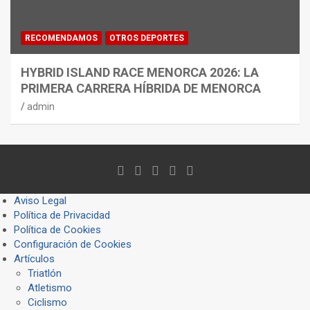
RECOMENDAMOS
OTROS DEPORTES
HYBRID ISLAND RACE MENORCA 2026: LA
PRIMERA CARRERA HÍBRIDA DE MENORCA
admin
Aviso Legal
Política de Privacidad
Política de Cookies
Configuración de Cookies
Artículos
Triatlón
Atletismo
Ciclismo