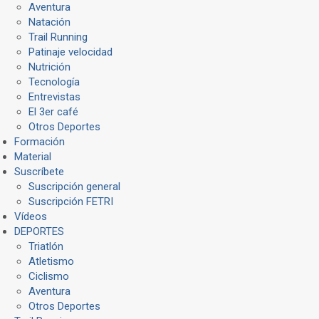
Aventura
Natación
Trail Running
Patinaje velocidad
Nutrición
Tecnología
Entrevistas
El 3er café
Otros Deportes
Formación
Material
Suscríbete
Suscripción general
Suscripción FETRI
Vídeos
DEPORTES
Triatlón
Atletismo
Ciclismo
Aventura
Otros Deportes