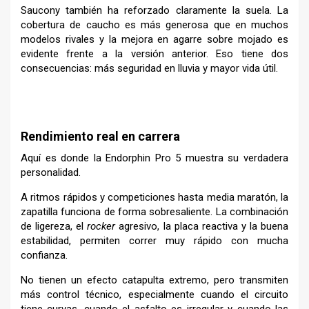
Saucony también ha reforzado claramente la suela. La
cobertura de caucho es más generosa que en muchos
modelos rivales y la mejora en agarre sobre mojado es
evidente frente a la versión anterior. Eso tiene dos
consecuencias: más seguridad en lluvia y mayor vida útil.
–
Rendimiento real en carrera
Aquí es donde la Endorphin Pro 5 muestra su verdadera
personalidad.
A ritmos rápidos y competiciones hasta media maratón, la
zapatilla funciona de forma sobresaliente. La combinación
de ligereza, el
rocker
agresivo, la placa reactiva y la buena
estabilidad, permiten correr muy rápido con mucha
confianza.
No tienen un efecto catapulta extremo, pero transmiten
más control técnico, especialmente cuando el circuito