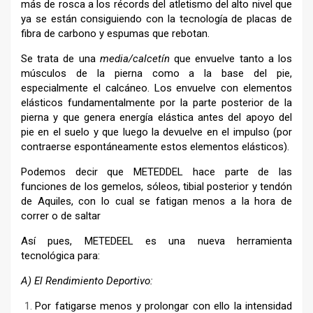
más de rosca a los récords del atletismo del alto nivel que
ya se están consiguiendo con la tecnología de placas de
fibra de carbono y espumas que rebotan.
Se trata de una
media/calcetín
que envuelve tanto a los
músculos de la pierna como a la base del pie,
especialmente el calcáneo. Los envuelve con elementos
elásticos fundamentalmente por la parte posterior de la
pierna y que genera energía elástica antes del apoyo del
pie en el suelo y que luego la devuelve en el impulso (por
contraerse espontáneamente estos elementos elásticos).
Podemos decir que METEDDEL hace parte de las
funciones de los gemelos, sóleos, tibial posterior y tendón
de Aquiles, con lo cual se fatigan menos a la hora de
correr o de saltar
Así pues, METEDEEL es una nueva herramienta
tecnológica para:
A) El Rendimiento Deportivo:
Por fatigarse menos y prolongar con ello la intensidad