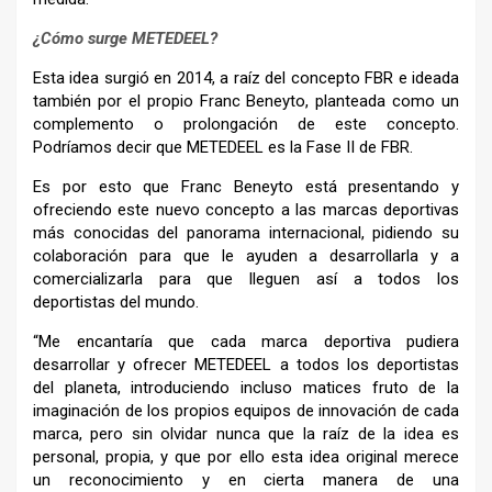
¿Cómo surge METEDEEL?
Esta idea surgió en 2014, a raíz del concepto FBR e ideada
también por el propio Franc Beneyto, planteada como un
complemento o prolongación de este concepto.
Podríamos decir que METEDEEL es la Fase II de FBR.
Es por esto que Franc Beneyto está presentando y
ofreciendo este nuevo concepto a las marcas deportivas
más conocidas del panorama internacional, pidiendo su
colaboración para que le ayuden a desarrollarla y a
comercializarla para que lleguen así a todos los
deportistas del mundo.
“Me encantaría que cada marca deportiva pudiera
desarrollar y ofrecer METEDEEL a todos los deportistas
del planeta, introduciendo incluso matices fruto de la
imaginación de los propios equipos de innovación de cada
marca, pero sin olvidar nunca que la raíz de la idea es
personal, propia, y que por ello esta idea original merece
un reconocimiento y en cierta manera de una