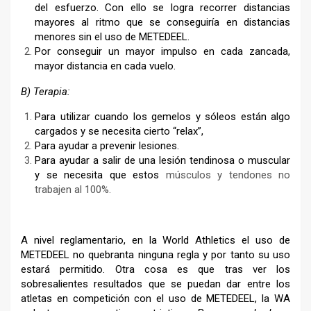
del esfuerzo. Con ello se logra recorrer distancias
mayores al ritmo que se conseguiría en distancias
menores sin el uso de METEDEEL.
Por conseguir un mayor impulso en cada zancada,
mayor distancia en cada vuelo.
B) Terapia:
Para utilizar cuando los gemelos y sóleos están algo
cargados y se necesita cierto “relax”,
Para ayudar a prevenir lesiones.
Para ayudar a salir de una lesión tendinosa o muscular
y se necesita que estos
músculos y tendones no
trabajen al 100%.
A nivel reglamentario, en la World Athletics el uso de
METEDEEL no quebranta ninguna regla y por tanto su uso
estará permitido. Otra cosa es que tras ver los
sobresalientes resultados que se puedan dar entre los
atletas en competición con el uso de METEDEEL, la WA