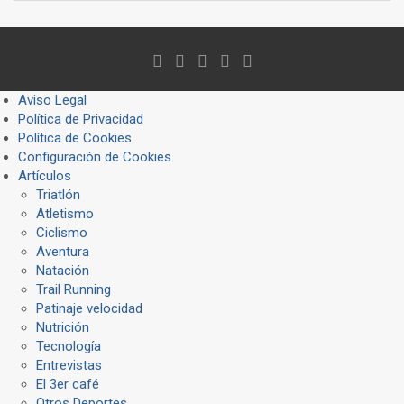
Aviso Legal
Política de Privacidad
Política de Cookies
Configuración de Cookies
Artículos
Triatlón
Atletismo
Ciclismo
Aventura
Natación
Trail Running
Patinaje velocidad
Nutrición
Tecnología
Entrevistas
El 3er café
Otros Deportes