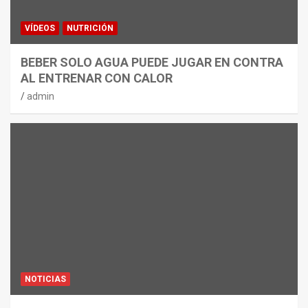
VÍDEOS
NUTRICIÓN
BEBER SOLO AGUA PUEDE JUGAR EN CONTRA
AL ENTRENAR CON CALOR
admin
NOTICIAS