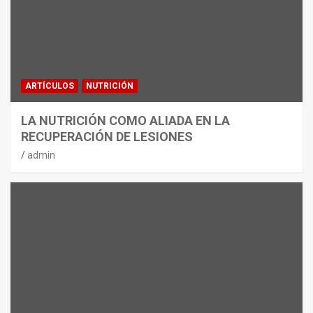
ARTÍCULOS
NUTRICIÓN
LA NUTRICIÓN COMO ALIADA EN LA
RECUPERACIÓN DE LESIONES
admin