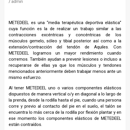
admin
METEDEEL es una “media terapéutica deportiva elástica”
cuya función es la de realizar un trabajo similar a las
contracciones excéntricas y concéntricas de los
músculos gemelo, sóleo y tibial posterior así como a la
extensión/contracción del tendón de Aquiles. Con
METEDEEL logramos un mayor rendimiento cuando
corremos. También ayudan a prevenir lesiones o incluso a
recuperarse de ellas ya que los músculos y tendones
mencionados anteriormente deben trabajar menos ante un
mismo esfuerzo.
Al tener METEDEEL uno o varios componentes elásticos
dispuestos de manera vertical o/y en diagonal a lo largo de
la prenda, desde la rodilla hasta el pie, cuando una persona
corre y previo al contacto del pie en el suelo, el talón se
encuentra lo más cerca de la rodilla por flexión plantar y en
ese momento los componentes elásticos de METEDEEL
están contraídos.