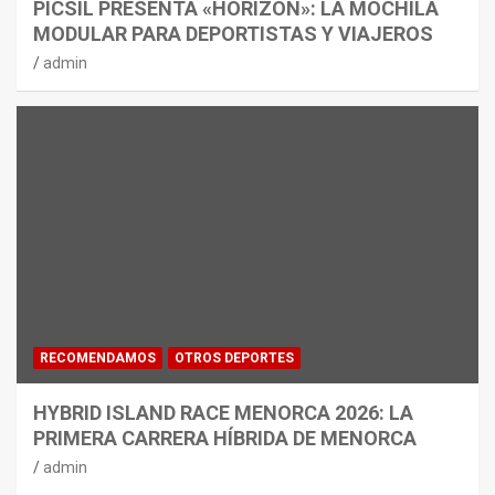
PICSIL PRESENTA «HORIZON»: LA MOCHILA
MODULAR PARA DEPORTISTAS Y VIAJEROS
admin
RECOMENDAMOS
OTROS DEPORTES
HYBRID ISLAND RACE MENORCA 2026: LA
PRIMERA CARRERA HÍBRIDA DE MENORCA
admin