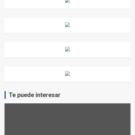
Te puede interesar