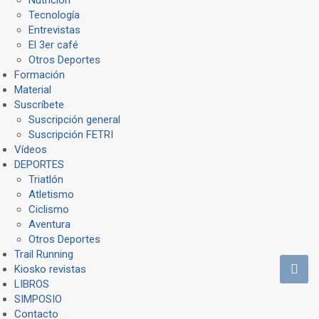
Tecnología
Entrevistas
El 3er café
Otros Deportes
Formación
Material
Suscríbete
Suscripción general
Suscripción FETRI
Vídeos
DEPORTES
Triatlón
Atletismo
Ciclismo
Aventura
Otros Deportes
Trail Running
Kiosko revistas
LIBROS
SIMPOSIO
Contacto