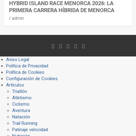
HYBRID ISLAND RACE MENORCA 2026: LA
PRIMERA CARRERA HÍBRIDA DE MENORCA
admin
Aviso Legal
Política de Privacidad
Política de Cookies
Configuración de Cookies
Artículos
Triatlón
Atletismo
Ciclismo
Aventura
Natación
Trail Running
Patinaje velocidad
Nutrición