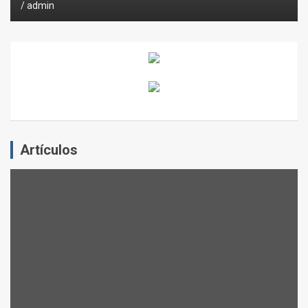
admin
Artículos