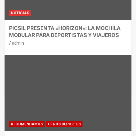
NOTICIAS
PICSIL PRESENTA «HORIZON»: LA MOCHILA
MODULAR PARA DEPORTISTAS Y VIAJEROS
admin
RECOMENDAMOS
OTROS DEPORTES