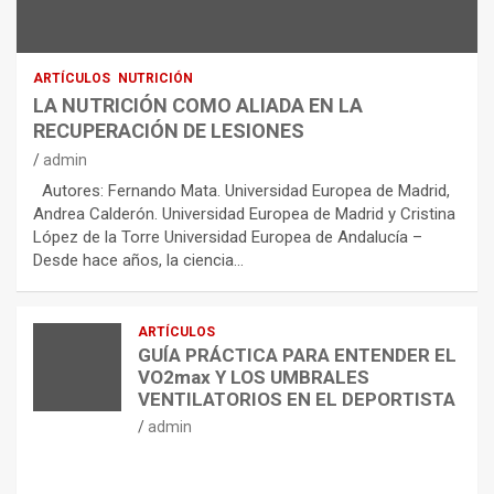
ARTÍCULOS
NUTRICIÓN
LA NUTRICIÓN COMO ALIADA EN LA
RECUPERACIÓN DE LESIONES
admin
Autores: Fernando Mata. Universidad Europea de Madrid,
Andrea Calderón. Universidad Europea de Madrid y Cristina
López de la Torre Universidad Europea de Andalucía –
Desde hace años, la ciencia…
ARTÍCULOS
GUÍA PRÁCTICA PARA ENTENDER EL
VO2max Y LOS UMBRALES
VENTILATORIOS EN EL DEPORTISTA
admin