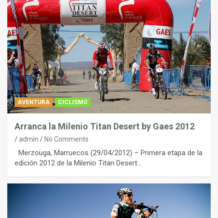
AVENTURA
CICLISMO
Arranca la Milenio Titan Desert by Gaes 2012
admin
No Comments
Merzouga, Marruecos (29/04/2012) – Primera etapa de la
edición 2012 de la Milenio Titan Desert…