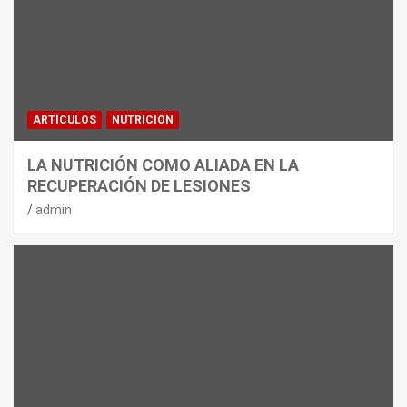
ARTÍCULOS
NUTRICIÓN
LA NUTRICIÓN COMO ALIADA EN LA
RECUPERACIÓN DE LESIONES
admin