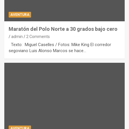
AVENTURA
Maratón del Polo Norte a 30 grados bajo cero
admin
2 Comments
Texto: Miguel Caselles / Fotos: Mike King El corredor
segoviano Luis Alonso Marcos se hace…
AVENTURA