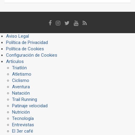
Aviso Legal
Política de Privacidad
Política de Cookies
Configuración de Cookies
Artículos
Triatlón
Atletismo
Ciclismo
Aventura
Natación
Trail Running
Patinaje velocidad
Nutrición
Tecnología
Entrevistas
El 3er café