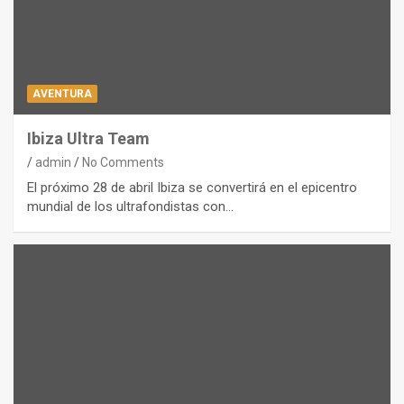
AVENTURA
Ibiza Ultra Team
admin
No Comments
El próximo 28 de abril Ibiza se convertirá en el epicentro
mundial de los ultrafondistas con…