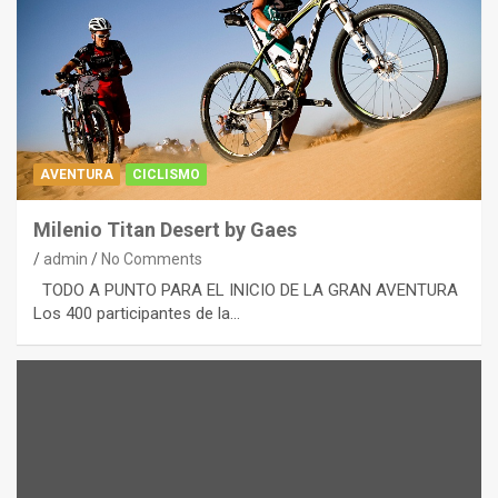
AVENTURA
CICLISMO
Milenio Titan Desert by Gaes
admin
No Comments
TODO A PUNTO PARA EL INICIO DE LA GRAN AVENTURA
Los 400 participantes de la…