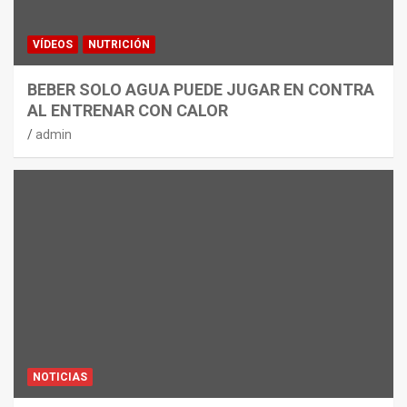
VÍDEOS
NUTRICIÓN
BEBER SOLO AGUA PUEDE JUGAR EN CONTRA
AL ENTRENAR CON CALOR
admin
NOTICIAS