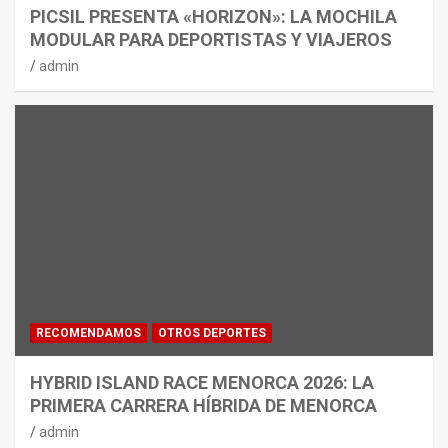
PICSIL PRESENTA «HORIZON»: LA MOCHILA
MODULAR PARA DEPORTISTAS Y VIAJEROS
admin
RECOMENDAMOS
OTROS DEPORTES
HYBRID ISLAND RACE MENORCA 2026: LA
PRIMERA CARRERA HÍBRIDA DE MENORCA
admin