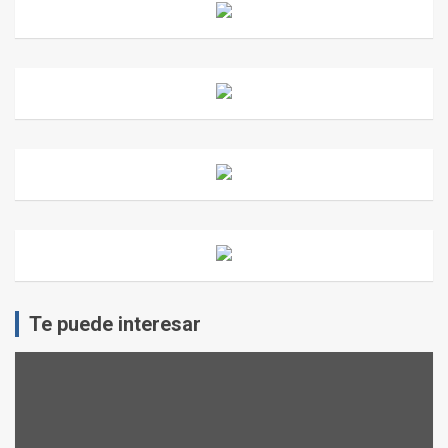
Te puede interesar