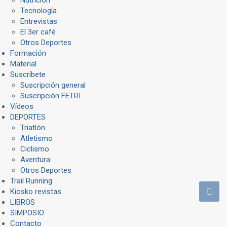
Tecnología
Entrevistas
El 3er café
Otros Deportes
Formación
Material
Suscríbete
Suscripción general
Suscripción FETRI
Vídeos
DEPORTES
Triatlón
Atletismo
Ciclismo
Aventura
Otros Deportes
Trail Running
Kiosko revistas
LIBROS
SIMPOSIO
Contacto