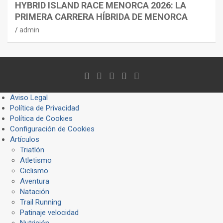
HYBRID ISLAND RACE MENORCA 2026: LA
PRIMERA CARRERA HÍBRIDA DE MENORCA
admin
Aviso Legal
Política de Privacidad
Política de Cookies
Configuración de Cookies
Artículos
Triatlón
Atletismo
Ciclismo
Aventura
Natación
Trail Running
Patinaje velocidad
Nutrición