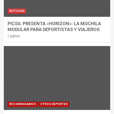
NOTICIAS
PICSIL PRESENTA «HORIZON»: LA MOCHILA
MODULAR PARA DEPORTISTAS Y VIAJEROS
admin
RECOMENDAMOS
OTROS DEPORTES