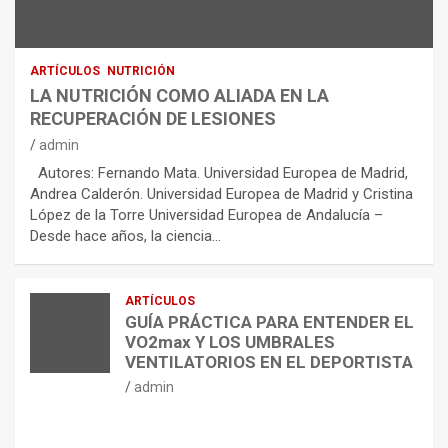
ARTÍCULOS
NUTRICIÓN
LA NUTRICIÓN COMO ALIADA EN LA
RECUPERACIÓN DE LESIONES
admin
Autores: Fernando Mata. Universidad Europea de Madrid,
Andrea Calderón. Universidad Europea de Madrid y Cristina
López de la Torre Universidad Europea de Andalucía –
Desde hace años, la ciencia…
ARTÍCULOS
GUÍA PRÁCTICA PARA ENTENDER EL
VO2max Y LOS UMBRALES
VENTILATORIOS EN EL DEPORTISTA
admin