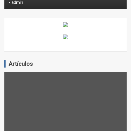
admin
Artículos