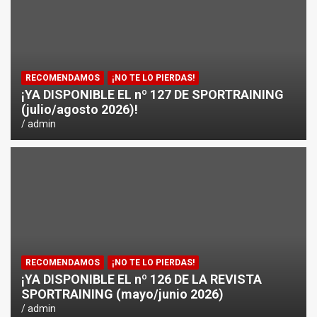
RECOMENDAMOS
¡NO TE LO PIERDAS!
¡YA DISPONIBLE EL nº 127 DE SPORTRAINING
(julio/agosto 2026)!
admin
RECOMENDAMOS
¡NO TE LO PIERDAS!
¡YA DISPONIBLE EL nº 126 DE LA REVISTA
SPORTRAINING (mayo/junio 2026)
admin