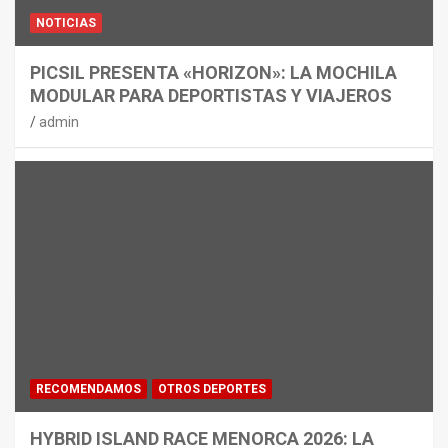
NOTICIAS
PICSIL PRESENTA «HORIZON»: LA MOCHILA
MODULAR PARA DEPORTISTAS Y VIAJEROS
admin
RECOMENDAMOS
OTROS DEPORTES
HYBRID ISLAND RACE MENORCA 2026: LA