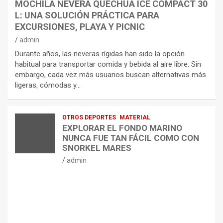
MOCHILA NEVERA QUECHUA ICE COMPACT 30
L: UNA SOLUCIÓN PRÁCTICA PARA
EXCURSIONES, PLAYA Y PICNIC
admin
Durante años, las neveras rígidas han sido la opción
habitual para transportar comida y bebida al aire libre. Sin
embargo, cada vez más usuarios buscan alternativas más
ligeras, cómodas y…
OTROS DEPORTES
MATERIAL
EXPLORAR EL FONDO MARINO
NUNCA FUE TAN FÁCIL COMO CON
SNORKEL MARES
admin