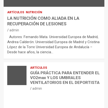
ARTÍCULOS
NUTRICIÓN
LA NUTRICIÓN COMO ALIADA EN LA
RECUPERACIÓN DE LESIONES
admin
Autores: Fernando Mata. Universidad Europea de Madrid,
Andrea Calderón. Universidad Europea de Madrid y Cristina
López de la Torre Universidad Europea de Andalucía –
Desde hace años, la ciencia…
ARTÍCULOS
GUÍA PRÁCTICA PARA ENTENDER EL
VO2max Y LOS UMBRALES
VENTILATORIOS EN EL DEPORTISTA
admin