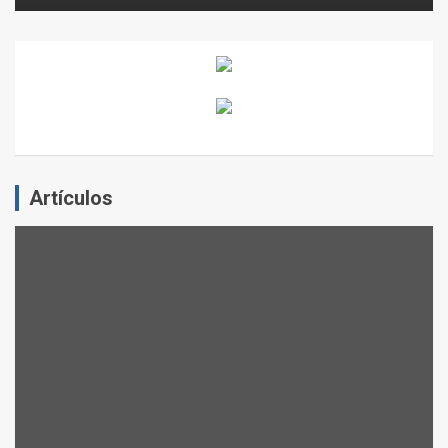
Artículos