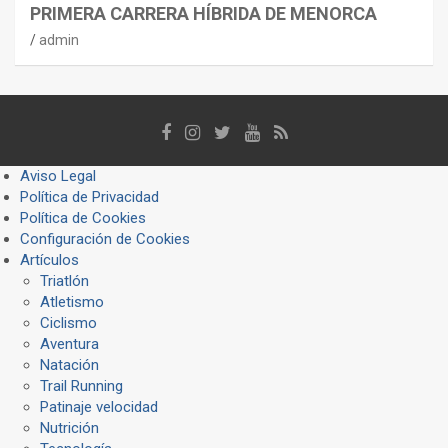
PRIMERA CARRERA HÍBRIDA DE MENORCA
admin
Aviso Legal
Política de Privacidad
Política de Cookies
Configuración de Cookies
Artículos
Triatlón
Atletismo
Ciclismo
Aventura
Natación
Trail Running
Patinaje velocidad
Nutrición