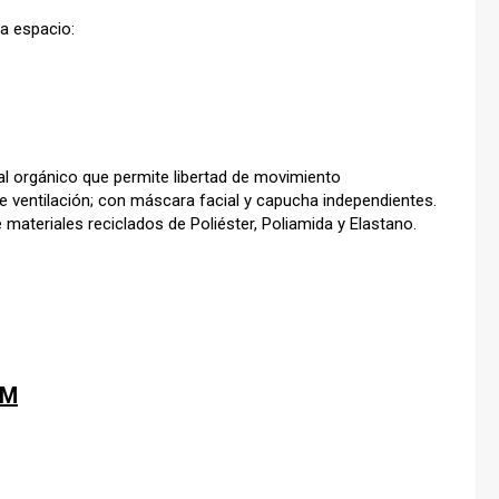
a espacio:
 orgánico que permite libertad de movimiento
ventilación; con máscara facial y capucha independientes.
 materiales reciclados de Poliéster, Poliamida y Elastano.
RM