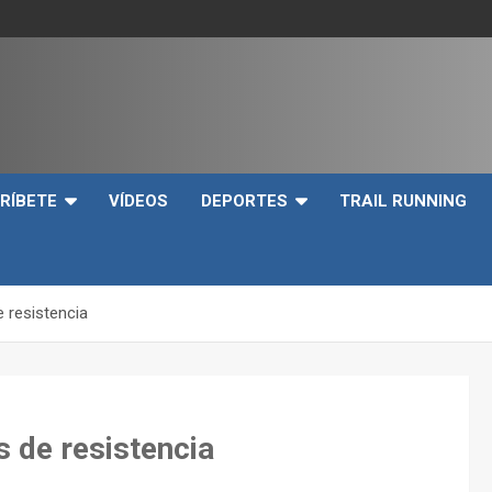
e
RÍBETE
VÍDEOS
DEPORTES
TRAIL RUNNING
 resistencia
 de resistencia