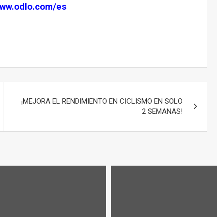
ww.odlo.com/es
¡MEJORA EL RENDIMIENTO EN CICLISMO EN SOLO
2 SEMANAS!