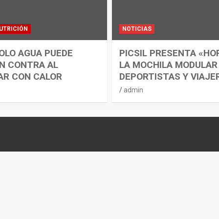
UTRICIÓN
NOTICIAS
OLO AGUA PUEDE
PICSIL PRESENTA «HO
N CONTRA AL
LA MOCHILA MODULAR
AR CON CALOR
DEPORTISTAS Y VIAJE
admin