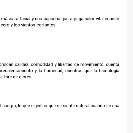
u máscara facial y una capucha que agrega calor vital cuando
 cero y los vientos cortantes.
rindan calidez, comodidad y libertad de movimiento; cuenta
brecalentamiento y la humedad, mientras que la tecnología
e libre de olores.
cuerpo, lo que significa que se siente natural cuando se usa