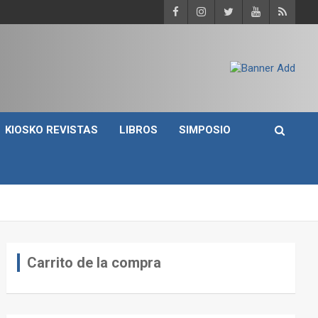
KIOSKO REVISTAS
LIBROS
SIMPOSIO
Carrito de la compra