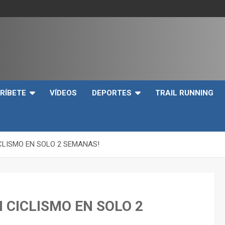
e
RÍBETE
VÍDEOS
DEPORTES
TRAIL RUNNING
CLISMO EN SOLO 2 SEMANAS!
 CICLISMO EN SOLO 2