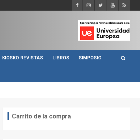
KIOSKO REVISTAS
LIBROS
SIMPOSIO
Carrito de la compra