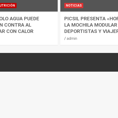
UTRICIÓN
NOTICIAS
OLO AGUA PUEDE
PICSIL PRESENTA «HO
N CONTRA AL
LA MOCHILA MODULAR
AR CON CALOR
DEPORTISTAS Y VIAJE
admin