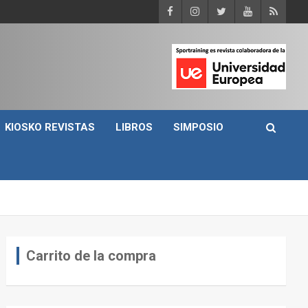
KIOSKO REVISTAS
LIBROS
SIMPOSIO
Carrito de la compra