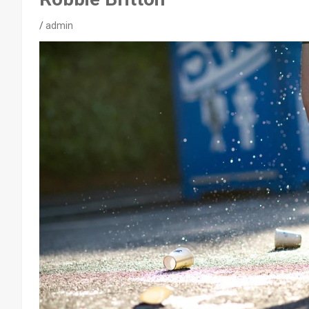
admin