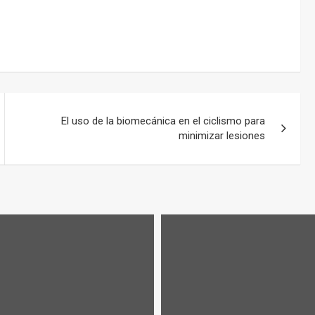
El uso de la biomecánica en el ciclismo para
minimizar lesiones