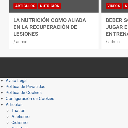
ARTÍCULOS
NUTRICIÓN
VÍDEOS
N
LA NUTRICIÓN COMO ALIADA
BEBER S
EN LA RECUPERACIÓN DE
JUGAR E
LESIONES
ENTREN
admin
admin
Aviso Legal
Política de Privacidad
Política de Cookies
Configuración de Cookies
Artículos
Triatlón
Atletismo
Ciclismo