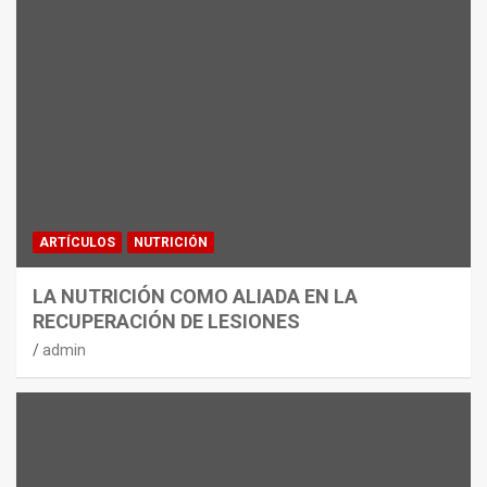
ARTÍCULOS
NUTRICIÓN
LA NUTRICIÓN COMO ALIADA EN LA
RECUPERACIÓN DE LESIONES
admin