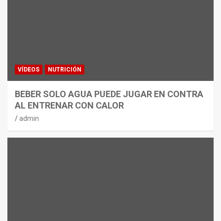
VÍDEOS
NUTRICIÓN
BEBER SOLO AGUA PUEDE JUGAR EN CONTRA
AL ENTRENAR CON CALOR
admin