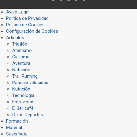
Aviso Legal
Política de Privacidad
Política de Cookies
Configuración de Cookies
Artículos
Triatlón
Atletismo
Ciclismo
Aventura
Natación
Trail Running
Patinaje velocidad
Nutrición
Tecnología
Entrevistas
El 3er café
Otros Deportes
Formación
Material
Suscríbete