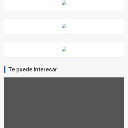
Te puede interesar