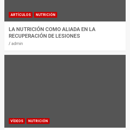
ARTÍCULOS
NUTRICIÓN
LA NUTRICIÓN COMO ALIADA EN LA
RECUPERACIÓN DE LESIONES
admin
VÍDEOS
NUTRICIÓN