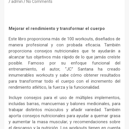
admin
No Comments
Mejorar el rendimiento y transformar el cuerpo
Este libro proporciona más de 100 workouts, diseñados de
manera profesional y con probada eficacia. También
proporciona consejos nutricionales que te ayudarán a
alcanzar tus objetivos más rápido de lo que jamás creíste
posible. Famoso por su enfoque funcional del
entrenamiento, el autor, “JC” Santana ha creado
innumerables workouts y sabe cómo obtener resultados
para transformar todo el cuerpo con el incremento del
rendimiento atlético, la fuerza y la funcionalidad.
Incluye consejos para el uso de múltiples implementos,
incluidas barras, mancuernas y balones medicinales, para
trabajar distintos músculos y añadir variedad. También
aporta consejos nutricionales para ayudar a quemar grasa
y aumentar la masa muscular; y recomendaciones sobre
el descanso y la nutrición. Los workouts tienen en cuenta