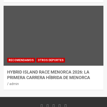
RECOMENDAMOS
OTROS DEPORTES
HYBRID ISLAND RACE MENORCA 2026: LA
PRIMERA CARRERA HÍBRIDA DE MENORCA
admin