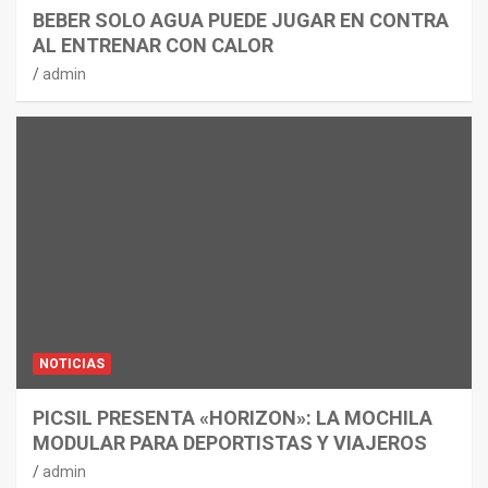
BEBER SOLO AGUA PUEDE JUGAR EN CONTRA
AL ENTRENAR CON CALOR
admin
NOTICIAS
PICSIL PRESENTA «HORIZON»: LA MOCHILA
MODULAR PARA DEPORTISTAS Y VIAJEROS
admin