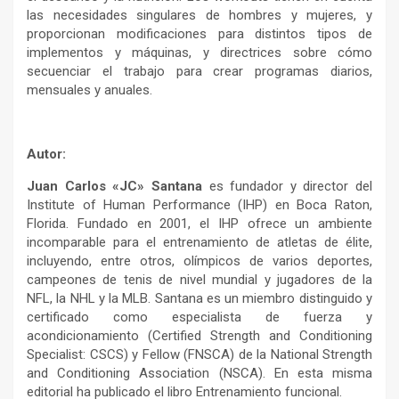
las necesidades singulares de hombres y mujeres, y
proporcionan modificaciones para distintos tipos de
implementos y máquinas, y directrices sobre cómo
secuenciar el trabajo para crear programas diarios,
mensuales y anuales.
Autor:
Juan Carlos «JC» Santana
es fundador y director del
Institute of Human Performance (IHP) en Boca Raton,
Florida. Fundado en 2001, el IHP ofrece un ambiente
incomparable para el entrenamiento de atletas de élite,
incluyendo, entre otros, olímpicos de varios deportes,
campeones de tenis de nivel mundial y jugadores de la
NFL, la NHL y la MLB. Santana es un miembro distinguido y
certificado como especialista de fuerza y
acondicionamiento (Certified Strength and Conditioning
Specialist: CSCS) y Fellow (FNSCA) de la National Strength
and Conditioning Association (NSCA). En esta misma
editorial ha publicado el libro Entrenamiento funcional.