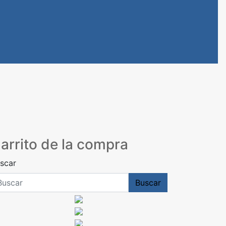
arrito de la compra
scar
Buscar