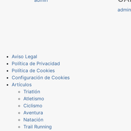
admin
Aviso Legal
Política de Privacidad
Política de Cookies
Configuración de Cookies
Artículos
Triatlón
Atletismo
Ciclismo
Aventura
Natación
Trail Running