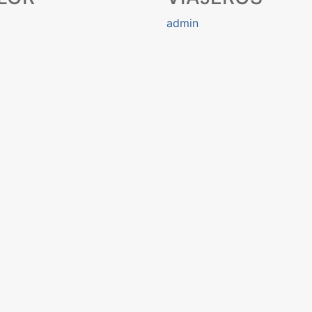
admin