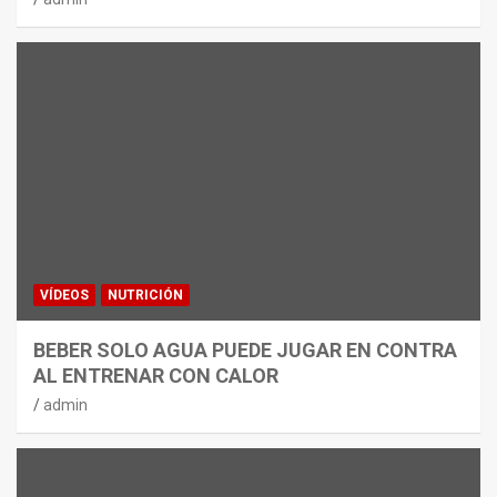
VÍDEOS
NUTRICIÓN
BEBER SOLO AGUA PUEDE JUGAR EN CONTRA
AL ENTRENAR CON CALOR
admin