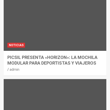
NOTICIAS
PICSIL PRESENTA «HORIZON»: LA MOCHILA
MODULAR PARA DEPORTISTAS Y VIAJEROS
admin