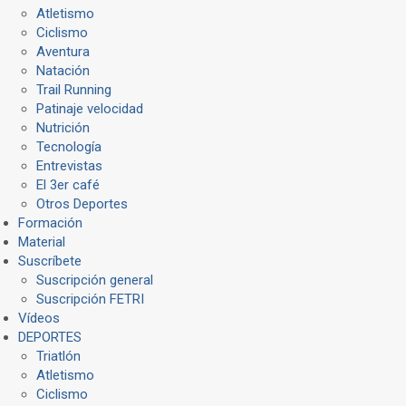
Atletismo
Ciclismo
Aventura
Natación
Trail Running
Patinaje velocidad
Nutrición
Tecnología
Entrevistas
El 3er café
Otros Deportes
Formación
Material
Suscríbete
Suscripción general
Suscripción FETRI
Vídeos
DEPORTES
Triatlón
Atletismo
Ciclismo