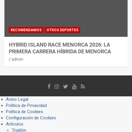
RECOMENDAMOS
OTROS DEPORTES
HYBRID ISLAND RACE MENORCA 2026: LA
PRIMERA CARRERA HÍBRIDA DE MENORCA
admin
Aviso Legal
Política de Privacidad
Política de Cookies
Configuración de Cookies
Artículos
Triatlón