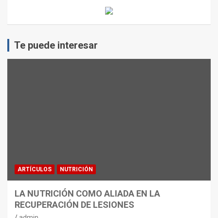
Te puede interesar
ARTÍCULOS
NUTRICIÓN
LA NUTRICIÓN COMO ALIADA EN LA
RECUPERACIÓN DE LESIONES
admin