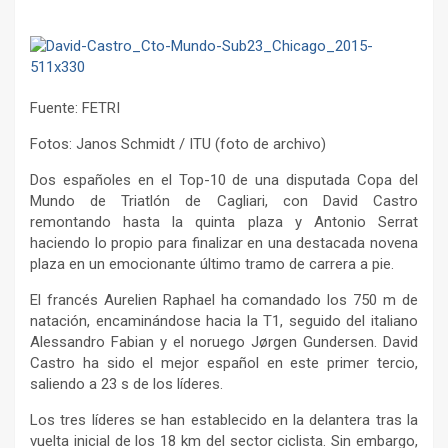
Fuente: FETRI
Fotos: Janos Schmidt / ITU (foto de archivo)
Dos españoles en el Top-10 de una disputada Copa del
Mundo de Triatlón de Cagliari, con David Castro
remontando hasta la quinta plaza y Antonio Serrat
haciendo lo propio para finalizar en una destacada novena
plaza en un emocionante último tramo de carrera a pie.
El francés Aurelien Raphael ha comandado los 750 m de
natación, encaminándose hacia la T1, seguido del italiano
Alessandro Fabian y el noruego Jørgen Gundersen. David
Castro ha sido el mejor español en este primer tercio,
saliendo a 23 s de los líderes.
Los tres líderes se han establecido en la delantera tras la
vuelta inicial de los 18 km del sector ciclista. Sin embargo,