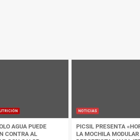
UTRICIÓN
NOTICIAS
OLO AGUA PUEDE
PICSIL PRESENTA «HO
N CONTRA AL
LA MOCHILA MODULAR