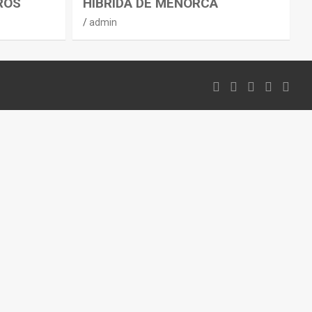
ROS
HÍBRIDA DE MENORCA
admin