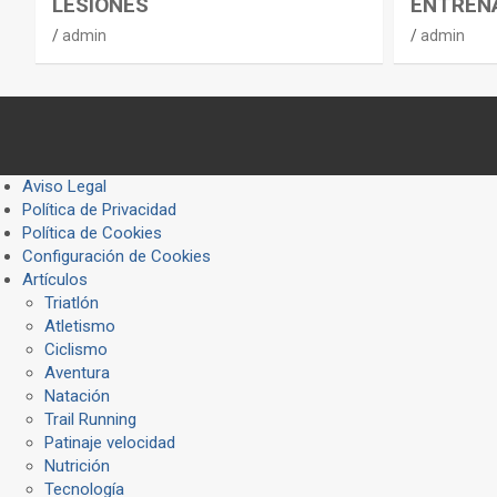
LESIONES
ENTREN
admin
admin
Aviso Legal
Política de Privacidad
Política de Cookies
Configuración de Cookies
Artículos
Triatlón
Atletismo
Ciclismo
Aventura
Natación
Trail Running
Patinaje velocidad
Nutrición
Tecnología