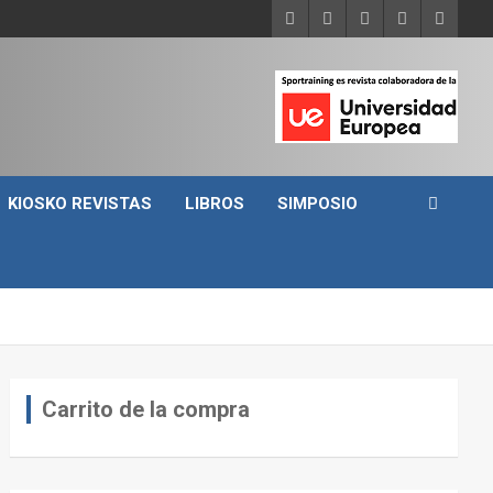
KIOSKO REVISTAS
LIBROS
SIMPOSIO
Carrito de la compra