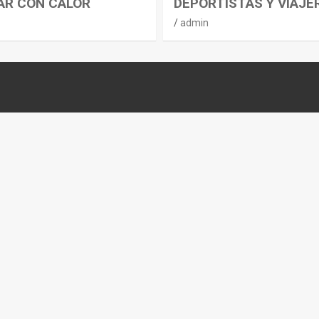
AR CON CALOR
DEPORTISTAS Y VIAJE
admin