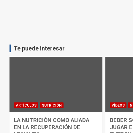
Te puede interesar
ARTÍCULOS
NUTRICIÓN
VÍDEOS
N
LA NUTRICIÓN COMO ALIADA
BEBER S
EN LA RECUPERACIÓN DE
JUGAR E