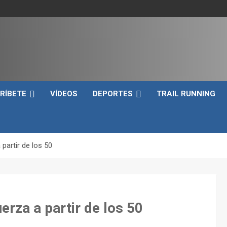
e
RÍBETE
VÍDEOS
DEPORTES
TRAIL RUNNING
partir de los 50
erza a partir de los 50