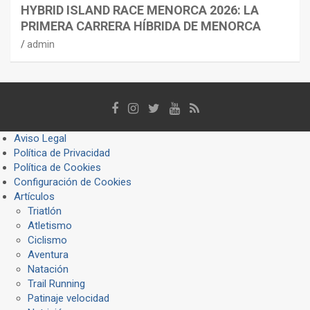
HYBRID ISLAND RACE MENORCA 2026: LA
PRIMERA CARRERA HÍBRIDA DE MENORCA
admin
Aviso Legal
Política de Privacidad
Política de Cookies
Configuración de Cookies
Artículos
Triatlón
Atletismo
Ciclismo
Aventura
Natación
Trail Running
Patinaje velocidad