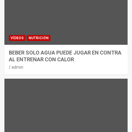
VÍDEOS
NUTRICIÓN
BEBER SOLO AGUA PUEDE JUGAR EN CONTRA
AL ENTRENAR CON CALOR
admin