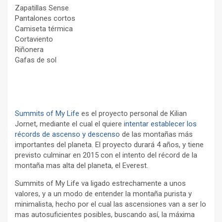
Zapatillas Sense
Pantalones cortos
Camiseta térmica
Cortaviento
Riñonera
Gafas de sol
Summits of My Life
es el proyecto personal de Kilian
Jornet, mediante el cual el quiere i
ntentar establecer los
récords de ascenso y descenso
de las montañas más
importantes del planeta. El proyecto durará 4 años, y tiene
previsto culminar en 2015 con el intento del récord de la
montaña mas alta del planeta, el Everest.
Summits of My Life va ligado estrechamente a unos
valores, y a un modo de entender la montaña purista y
minimalista, hecho por el cual las ascensiones van a ser lo
mas autosuficientes posibles, buscando así, la máxima