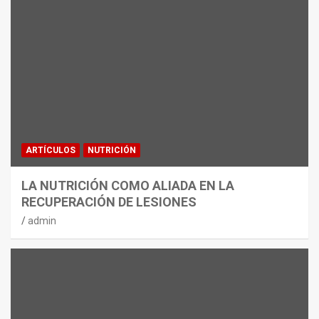
ARTÍCULOS
NUTRICIÓN
LA NUTRICIÓN COMO ALIADA EN LA
RECUPERACIÓN DE LESIONES
admin