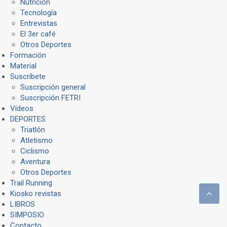
Nutrición
Tecnología
Entrevistas
El 3er café
Otros Deportes
Formación
Material
Suscríbete
Suscripción general
Suscripción FETRI
Vídeos
DEPORTES
Triatlón
Atletismo
Ciclismo
Aventura
Otros Deportes
Trail Running
Kiosko revistas
LIBROS
SIMPOSIO
Contacto