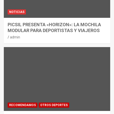
NOTICIAS
PICSIL PRESENTA «HORIZON»: LA MOCHILA
MODULAR PARA DEPORTISTAS Y VIAJEROS
admin
RECOMENDAMOS
OTROS DEPORTES