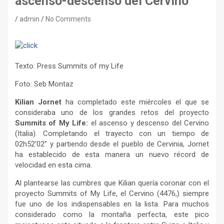
ascenso-descenso del Cervino
admin
No Comments
Texto: Press Summits of my Life
Foto: Seb Montaz
Kilian Jornet
ha completado este miércoles el que se
consideraba uno de los grandes retos del proyecto
Summits of My Life:
el ascenso y descenso del Cervino
(Italia). Completando el trayecto con un tiempo de
02h52’02’’ y partiendo desde el pueblo de Cervinia, Jornet
ha establecido de esta manera un nuevo récord de
velocidad en esta cima.
Al plantearse las cumbres que Kilian quería coronar con el
proyecto Summits of My Life, el Cervino (4476,) siempre
fue uno de los indispensables en la lista. Para muchos
considerado como la montaña perfecta, este pico