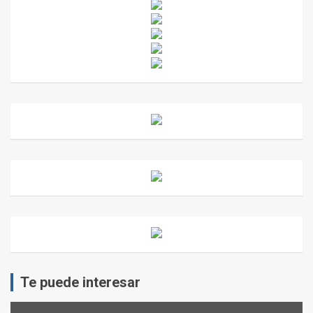
Te puede interesar