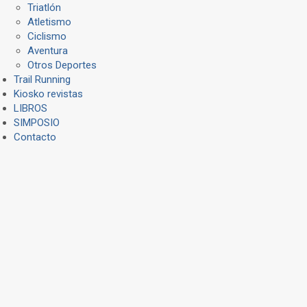
Triatlón
Atletismo
Ciclismo
Aventura
Otros Deportes
Trail Running
Kiosko revistas
LIBROS
SIMPOSIO
Contacto