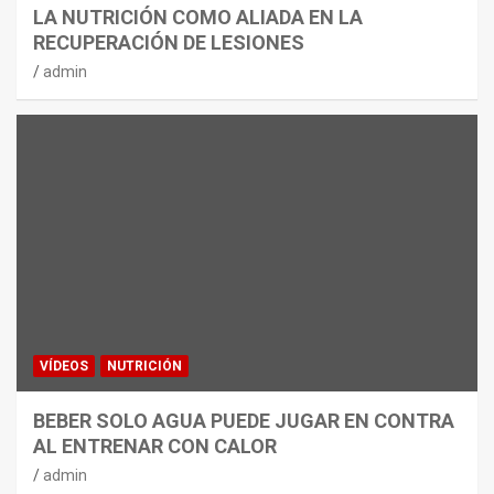
LA NUTRICIÓN COMO ALIADA EN LA
RECUPERACIÓN DE LESIONES
admin
VÍDEOS
NUTRICIÓN
BEBER SOLO AGUA PUEDE JUGAR EN CONTRA
AL ENTRENAR CON CALOR
admin