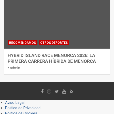
RECOMENDAMOS
OTROS DEPORTES
HYBRID ISLAND RACE MENORCA 2026: LA
PRIMERA CARRERA HÍBRIDA DE MENORCA
admin
Aviso Legal
Política de Privacidad
Política de Cookies