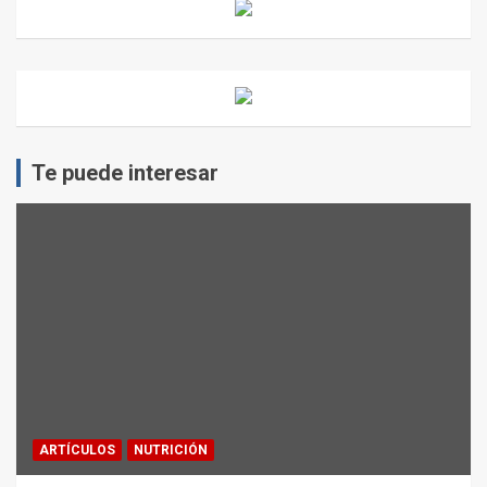
Te puede interesar
ARTÍCULOS
NUTRICIÓN