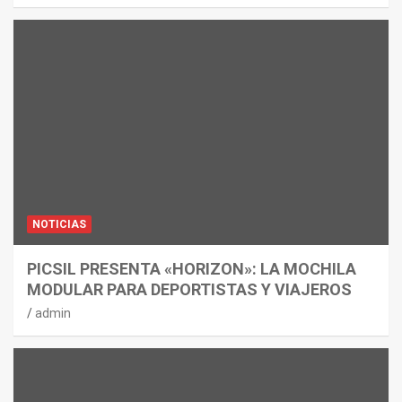
NOTICIAS
PICSIL PRESENTA «HORIZON»: LA MOCHILA
MODULAR PARA DEPORTISTAS Y VIAJEROS
admin