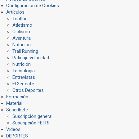
Configuración de Cookies
Artículos
Triatlón
Atletismo
Ciclismo
Aventura
Natación
Trail Running
Patinaje velocidad
Nutrición
Tecnología
Entrevistas
El 3er café
Otros Deportes
Formación
Material
Suscríbete
Suscripción general
Suscripción FETRI
Vídeos
DEPORTES