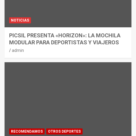
NOTICIAS
PICSIL PRESENTA «HORIZON»: LA MOCHILA
MODULAR PARA DEPORTISTAS Y VIAJEROS
admin
RECOMENDAMOS
OTROS DEPORTES