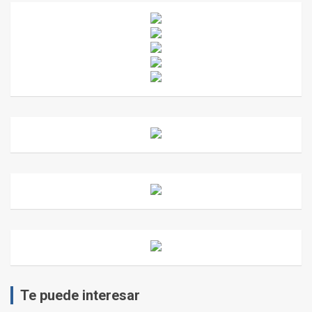
Te puede interesar