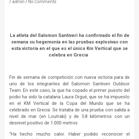
admin
No Comments
La atleta del Salomon Santiveri ha confirmado el fin de
semana su hegemonía en las pruebas explosivas con
esta victoria en el que es el único Km Vertical que se
celebra en Grecia
Fin de semana de competición con nueva victoria para de
uno de los integrantes del Salomon Santiveri Outdoor
Team. En este caso, la que ha copado el primer puesto del
podio ha sido la catalana Laura Orgué, que se ha impuesto
en el KM Vertical de la Copa del Mundo que se ha
celebrado en Grecia. Se trataba de una prueba con salida a
nivel de mar (en Loutraki) y de 5.8 kilómetros con un
desnivel positivo de 1.000 metros
“Ha hecho mucho calor. Haber podido reconocer el