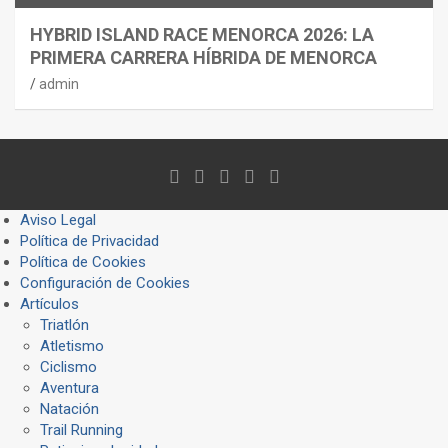
HYBRID ISLAND RACE MENORCA 2026: LA
PRIMERA CARRERA HÍBRIDA DE MENORCA
admin
Aviso Legal
Política de Privacidad
Política de Cookies
Configuración de Cookies
Artículos
Triatlón
Atletismo
Ciclismo
Aventura
Natación
Trail Running