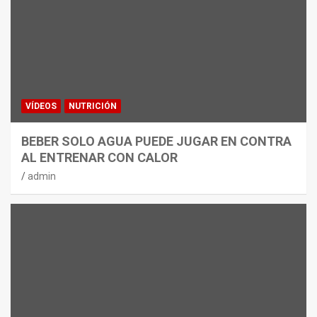
VÍDEOS
NUTRICIÓN
BEBER SOLO AGUA PUEDE JUGAR EN CONTRA
AL ENTRENAR CON CALOR
admin