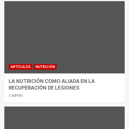
ARTÍCULOS
NUTRICIÓN
LA NUTRICIÓN COMO ALIADA EN LA
RECUPERACIÓN DE LESIONES
admin