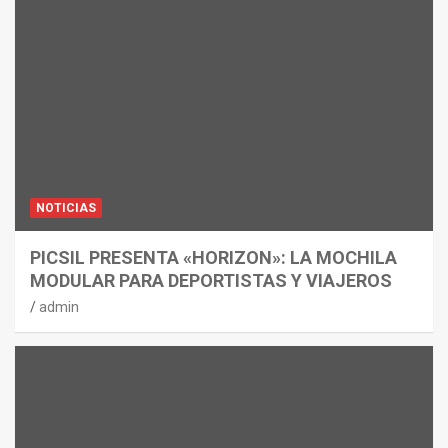
NOTICIAS
PICSIL PRESENTA «HORIZON»: LA MOCHILA
MODULAR PARA DEPORTISTAS Y VIAJEROS
admin