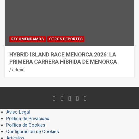
RECOMENDAMOS
OTROS DEPORTES
HYBRID ISLAND RACE MENORCA 2026: LA
PRIMERA CARRERA HÍBRIDA DE MENORCA
admin
Aviso Legal
Política de Privacidad
Política de Cookies
Configuración de Cookies
Artículos