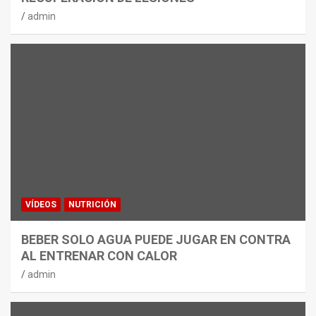
admin
VÍDEOS
NUTRICIÓN
BEBER SOLO AGUA PUEDE JUGAR EN CONTRA
AL ENTRENAR CON CALOR
admin