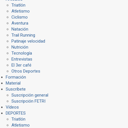
Triatlón
Atletismo
Ciclismo
Aventura
Natación
Trail Running
Patinaje velocidad
Nutrición
Tecnología
Entrevistas
El 3er café
Otros Deportes
Formación
Material
Suscríbete
Suscripción general
Suscripción FETRI
Vídeos
DEPORTES
Triatlón
Atletismo