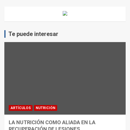
Te puede interesar
ARTÍCULOS
NUTRICIÓN
LA NUTRICIÓN COMO ALIADA EN LA
RECUPERACIÓN DE LESIONES