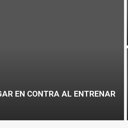
GAR EN CONTRA AL ENTRENAR