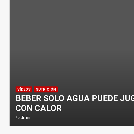
VÍDEOS
NUTRICIÓN
BEBER SOLO AGUA PUEDE JU
CON CALOR
admin