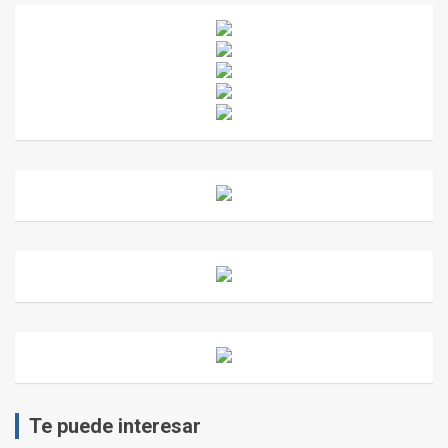
Te puede interesar