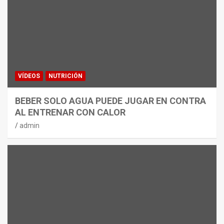
VÍDEOS
NUTRICIÓN
BEBER SOLO AGUA PUEDE JUGAR EN CONTRA
AL ENTRENAR CON CALOR
admin