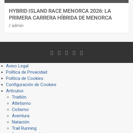
HYBRID ISLAND RACE MENORCA 2026: LA
PRIMERA CARRERA HÍBRIDA DE MENORCA
admin
Aviso Legal
Política de Privacidad
Política de Cookies
Configuración de Cookies
Artículos
Triatlón
Atletismo
Ciclismo
Aventura
Natación
Trail Running