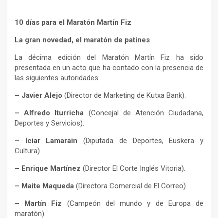
10 días para el Maratón Martín Fiz
La gran novedad, el maratón de patines
La décima edición del Maratón Martín Fiz ha sido
presentada en un acto que ha contado con la presencia de
las siguientes autoridades:
– Javier Alejo
(Director de Marketing de Kutxa Bank).
– Alfredo Iturricha
(Concejal de Atención Ciudadana,
Deportes y Servicios).
– Iciar Lamarain
(Diputada de Deportes, Euskera y
Cultura).
– Enrique Martínez
(Director El Corte Inglés Vitoria).
– Maite Maqueda
(Directora Comercial de El Correo).
– Martín Fiz
(Campeón del mundo y de Europa de
maratón).