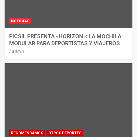
NOTICIAS
PICSIL PRESENTA «HORIZON»: LA MOCHILA
MODULAR PARA DEPORTISTAS Y VIAJEROS
admin
RECOMENDAMOS
OTROS DEPORTES