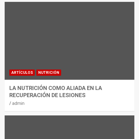
ARTÍCULOS
NUTRICIÓN
LA NUTRICIÓN COMO ALIADA EN LA
RECUPERACIÓN DE LESIONES
admin