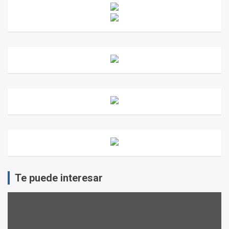
Te puede interesar