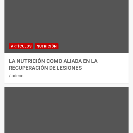
ARTÍCULOS
NUTRICIÓN
LA NUTRICIÓN COMO ALIADA EN LA
RECUPERACIÓN DE LESIONES
admin