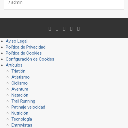
admin
Aviso Legal
Política de Privacidad
Política de Cookies
Configuración de Cookies
Artículos
Triatlón
Atletismo
Ciclismo
Aventura
Natación
Trail Running
Patinaje velocidad
Nutrición
Tecnología
Entrevistas