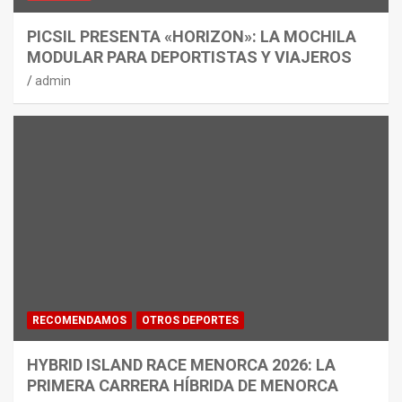
PICSIL PRESENTA «HORIZON»: LA MOCHILA
MODULAR PARA DEPORTISTAS Y VIAJEROS
admin
RECOMENDAMOS
OTROS DEPORTES
HYBRID ISLAND RACE MENORCA 2026: LA
PRIMERA CARRERA HÍBRIDA DE MENORCA