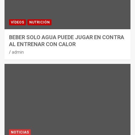
VÍDEOS
NUTRICIÓN
BEBER SOLO AGUA PUEDE JUGAR EN CONTRA
AL ENTRENAR CON CALOR
admin
NOTICIAS