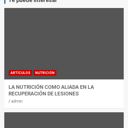
ARTÍCULOS
NUTRICIÓN
LA NUTRICIÓN COMO ALIADA EN LA
RECUPERACIÓN DE LESIONES
admin