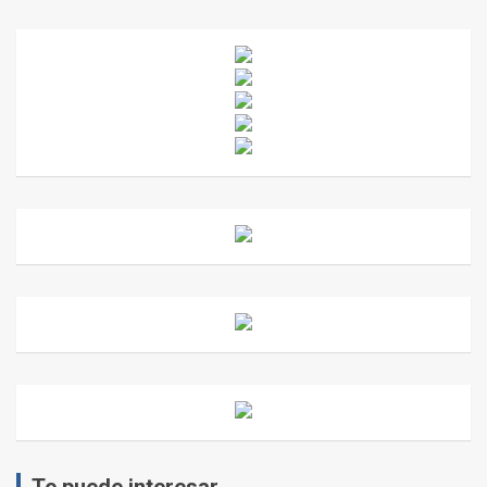
Te puede interesar