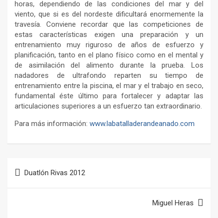
horas, dependiendo de las condiciones del mar y del
viento, que si es del nordeste dificultará enormemente la
travesía. Conviene recordar que las competiciones de
estas características exigen una preparación y un
entrenamiento muy riguroso de años de esfuerzo y
planificación, tanto en el plano físico como en el mental y
de asimilación del alimento durante la prueba. Los
nadadores de ultrafondo reparten su tiempo de
entrenamiento entre la piscina, el mar y el trabajo en seco,
fundamental éste último para fortalecer y adaptar las
articulaciones superiores a un esfuerzo tan extraordinario.
Para más información:
www.labatalladerandeanado.com
Navegación
Duatlón Rivas 2012
de
entradas
Miguel Heras