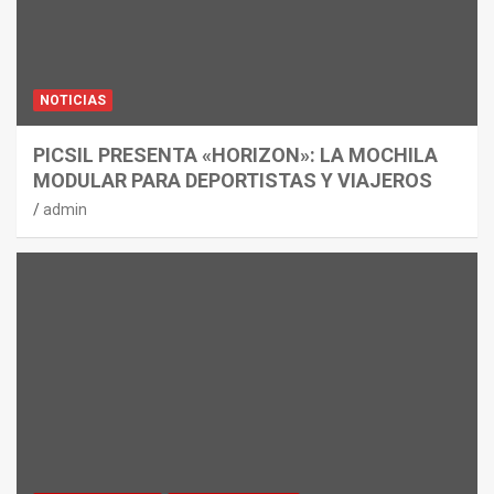
NOTICIAS
PICSIL PRESENTA «HORIZON»: LA MOCHILA
MODULAR PARA DEPORTISTAS Y VIAJEROS
admin