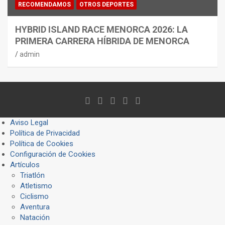
RECOMENDAMOS
OTROS DEPORTES
HYBRID ISLAND RACE MENORCA 2026: LA
PRIMERA CARRERA HÍBRIDA DE MENORCA
admin
Aviso Legal
Política de Privacidad
Política de Cookies
Configuración de Cookies
Artículos
Triatlón
Atletismo
Ciclismo
Aventura
Natación