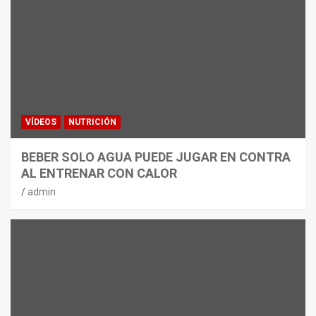
VÍDEOS
NUTRICIÓN
BEBER SOLO AGUA PUEDE JUGAR EN CONTRA
AL ENTRENAR CON CALOR
admin