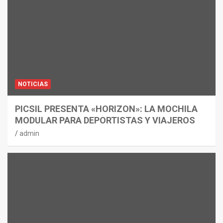
NOTICIAS
PICSIL PRESENTA «HORIZON»: LA MOCHILA
MODULAR PARA DEPORTISTAS Y VIAJEROS
admin