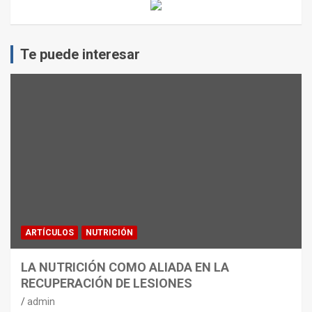
Te puede interesar
ARTÍCULOS
NUTRICIÓN
LA NUTRICIÓN COMO ALIADA EN LA
RECUPERACIÓN DE LESIONES
admin