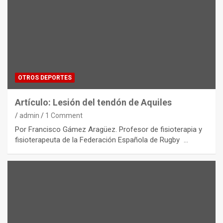
OTROS DEPORTES
Artículo: Lesión del tendón de Aquiles
admin
1 Comment
Por Francisco Gámez Aragüez. Profesor de fisioterapia y
fisioterapeuta de la Federación Española de Rugby …