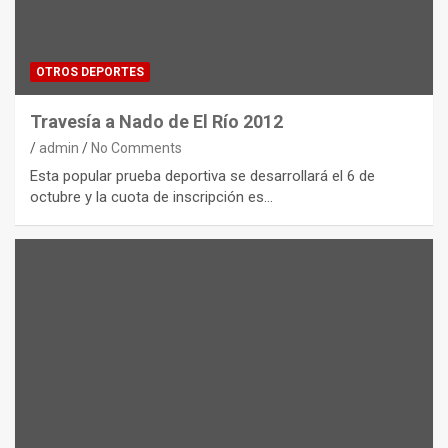
OTROS DEPORTES
Travesía a Nado de El Río 2012
admin
No Comments
Esta popular prueba deportiva se desarrollará el 6 de
octubre y la cuota de inscripción es…