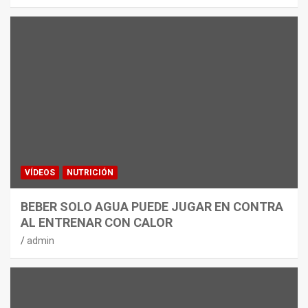
VÍDEOS
NUTRICIÓN
BEBER SOLO AGUA PUEDE JUGAR EN CONTRA
AL ENTRENAR CON CALOR
admin