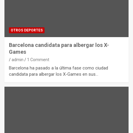
OTROS DEPORTES
Barcelona candidata para albergar los X-
Games
admin
1 Comment
Barcelona ha pasado a la última fase como ciudad
candidata para albergar los X-Games en sus…