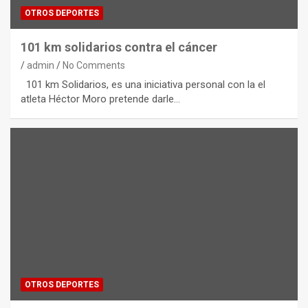
OTROS DEPORTES
101 km solidarios contra el cáncer
admin
No Comments
101 km Solidarios, es una iniciativa personal con la el
atleta Héctor Moro pretende darle…
OTROS DEPORTES