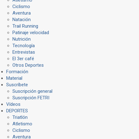
Ciclismo
Aventura
Natación
Trail Running
Patinaje velocidad
Nutrición
Tecnología
Entrevistas
El 3er café
Otros Deportes
Formación
Material
Suscríbete
Suscripción general
Suscripción FETRI
Vídeos
DEPORTES
Triatlón
Atletismo
Ciclismo
Aventura