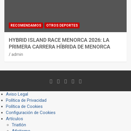
RECOMENDAMOS
OTROS DEPORTES
HYBRID ISLAND RACE MENORCA 2026: LA
PRIMERA CARRERA HÍBRIDA DE MENORCA
admin
Aviso Legal
Política de Privacidad
Política de Cookies
Configuración de Cookies
Artículos
Triatlón
Atletismo