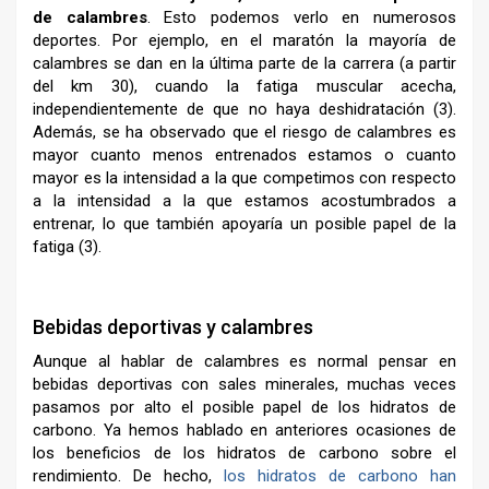
de calambres
. Esto podemos verlo en numerosos
deportes. Por ejemplo, en el maratón la mayoría de
calambres se dan en la última parte de la carrera (a partir
del km 30), cuando la fatiga muscular acecha,
independientemente de que no haya deshidratación (3).
Además, se ha observado que el riesgo de calambres es
mayor cuanto menos entrenados estamos o cuanto
mayor es la intensidad a la que competimos con respecto
a la intensidad a la que estamos acostumbrados a
entrenar, lo que también apoyaría un posible papel de la
fatiga (3).
–
Bebidas deportivas y calambres
Aunque al hablar de calambres es normal pensar en
bebidas deportivas con sales minerales, muchas veces
pasamos por alto el posible papel de los hidratos de
carbono. Ya hemos hablado en anteriores ocasiones de
los beneficios de los hidratos de carbono sobre el
rendimiento. De hecho,
los hidratos de carbono han