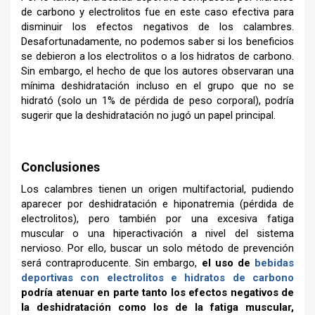
de carbono y electrolitos fue en este caso efectiva para
disminuir los efectos negativos de los calambres.
Desafortunadamente, no podemos saber si los beneficios
se debieron a los electrolitos o a los hidratos de carbono.
Sin embargo, el hecho de que los autores observaran una
mínima deshidratación incluso en el grupo que no se
hidrató (solo un 1% de pérdida de peso corporal), podría
sugerir que la deshidratación no jugó un papel principal.
–
Conclusiones
Los calambres tienen un origen multifactorial, pudiendo
aparecer por deshidratación e hiponatremia (pérdida de
electrolitos), pero también por una excesiva fatiga
muscular o una hiperactivación a nivel del sistema
nervioso. Por ello, buscar un solo método de prevención
será contraproducente. Sin embargo,
el uso de
bebidas
deportivas con electrolitos e hidratos de carbono
podría atenuar en parte tanto los efectos negativos de
la deshidratación como los de la fatiga muscular,