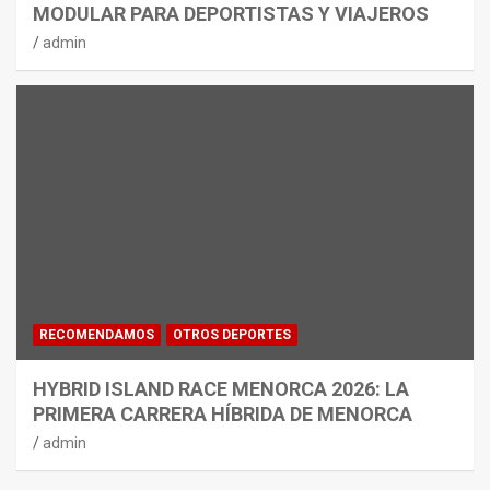
MODULAR PARA DEPORTISTAS Y VIAJEROS
admin
RECOMENDAMOS
OTROS DEPORTES
HYBRID ISLAND RACE MENORCA 2026: LA
PRIMERA CARRERA HÍBRIDA DE MENORCA
admin