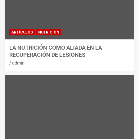
ARTÍCULOS
NUTRICIÓN
LA NUTRICIÓN COMO ALIADA EN LA
RECUPERACIÓN DE LESIONES
admin