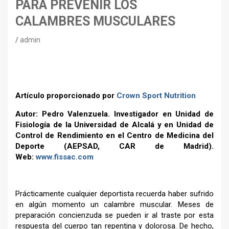
PARA PREVENIR LOS
CALAMBRES MUSCULARES
admin
Artículo proporcionado por
Crown Sport Nutrition
Autor: Pedro Valenzuela. Investigador en Unidad de
Fisiología de la Universidad de Alcalá y en Unidad de
Control de Rendimiento en el Centro de Medicina del
Deporte (AEPSAD, CAR de Madrid).
Web:
www.fissac.com
Prácticamente cualquier deportista recuerda haber sufrido
en algún momento un calambre muscular. Meses de
preparación concienzuda se pueden ir al traste por esta
respuesta del cuerpo tan repentina y dolorosa. De hecho,