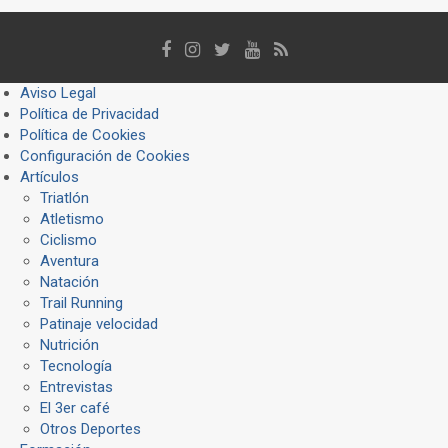
Aviso Legal
Política de Privacidad
Política de Cookies
Configuración de Cookies
Artículos
Triatlón
Atletismo
Ciclismo
Aventura
Natación
Trail Running
Patinaje velocidad
Nutrición
Tecnología
Entrevistas
El 3er café
Otros Deportes