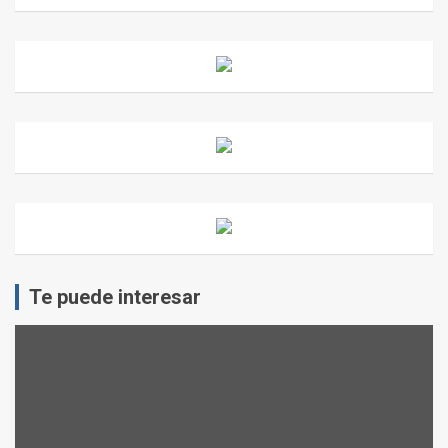
Te puede interesar