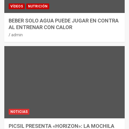
VÍDEOS
NUTRICIÓN
BEBER SOLO AGUA PUEDE JUGAR EN CONTRA
AL ENTRENAR CON CALOR
admin
NOTICIAS
PICSIL PRESENTA «HORIZON»: LA MOCHILA