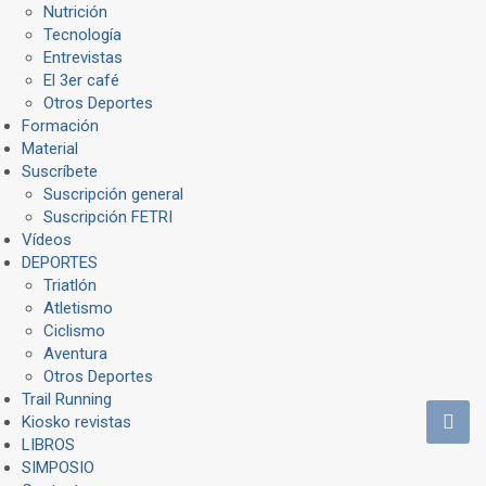
Nutrición
Tecnología
Entrevistas
El 3er café
Otros Deportes
Formación
Material
Suscríbete
Suscripción general
Suscripción FETRI
Vídeos
DEPORTES
Triatlón
Atletismo
Ciclismo
Aventura
Otros Deportes
Trail Running
Kiosko revistas
LIBROS
SIMPOSIO