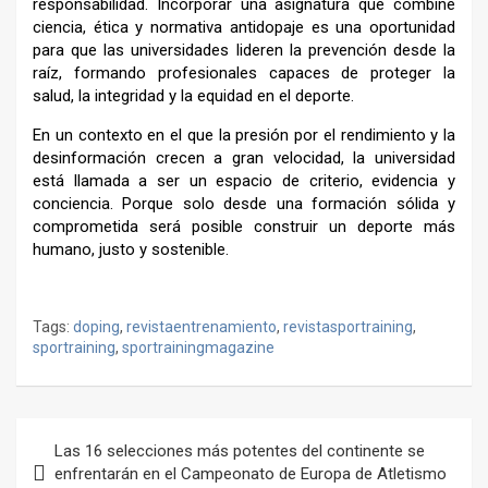
responsabilidad. Incorporar una asignatura que combine
ciencia, ética y normativa antidopaje es una oportunidad
para que las universidades lideren la prevención desde la
raíz, formando profesionales capaces de proteger la
salud, la integridad y la equidad en el deporte.
En un contexto en el que la presión por el rendimiento y la
desinformación crecen a gran velocidad, la universidad
está llamada a ser un espacio de criterio, evidencia y
conciencia. Porque solo desde una formación sólida y
comprometida será posible construir un deporte más
humano, justo y sostenible.
–
Tags:
doping
,
revistaentrenamiento
,
revistasportraining
,
sportraining
,
sportrainingmagazine
Navegación
Las 16 selecciones más potentes del continente se
de
enfrentarán en el Campeonato de Europa de Atletismo