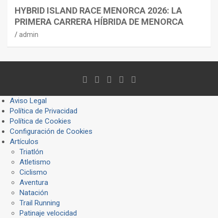
HYBRID ISLAND RACE MENORCA 2026: LA
PRIMERA CARRERA HÍBRIDA DE MENORCA
admin
Aviso Legal
Política de Privacidad
Política de Cookies
Configuración de Cookies
Artículos
Triatlón
Atletismo
Ciclismo
Aventura
Natación
Trail Running
Patinaje velocidad