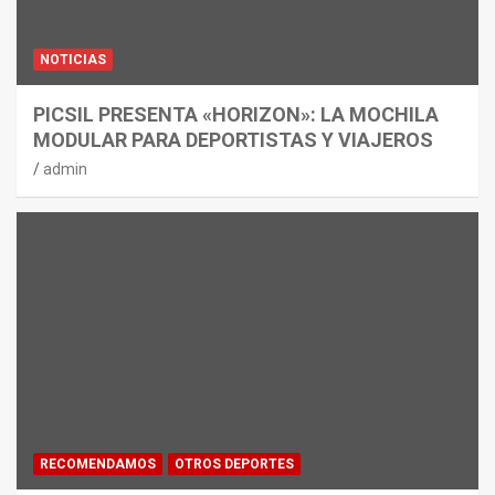
NOTICIAS
PICSIL PRESENTA «HORIZON»: LA MOCHILA
MODULAR PARA DEPORTISTAS Y VIAJEROS
admin
RECOMENDAMOS
OTROS DEPORTES