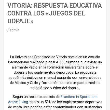
VITORIA: RESPUESTA EDUCATIVA
CONTRA LOS «JUEGOS DEL
DOPAJE»
admin
La Universidad Francisco de Vitoria revela en un estudio
internacional realizado a casi 4.000 alumnos que existe un
alarmante vacío en la formación universitaria sobre el
dopaje y los suplementos deportivos. La propuesta
académica incluye un manual conjunto con universidades
de México y Chile y formación sobre el impacto médico,
psicológico y ético del dopaje.
Según un reciente análisis de
Frontiers in Sports and
Active Living
,
hasta un 50% de los suplementos deportivos
de venta libre podrían estar contaminados con sustancias