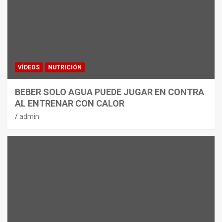
VÍDEOS
NUTRICIÓN
BEBER SOLO AGUA PUEDE JUGAR EN CONTRA
AL ENTRENAR CON CALOR
admin