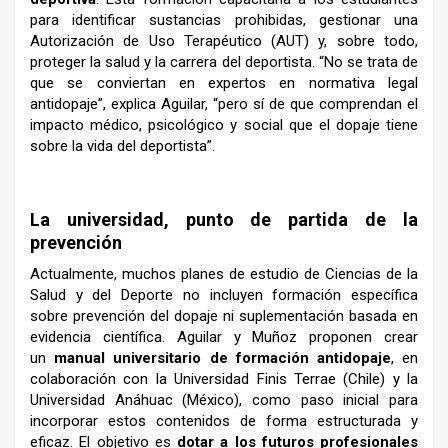
para identificar sustancias prohibidas, gestionar una
Autorización de Uso Terapéutico (AUT) y, sobre todo,
proteger la salud y la carrera del deportista. “No se trata de
que se conviertan en expertos en normativa legal
antidopaje”, explica Aguilar, “pero sí de que comprendan el
impacto médico, psicológico y social que el dopaje tiene
sobre la vida del deportista”.
–
La universidad, punto de partida de la
prevención
Actualmente, muchos planes de estudio de Ciencias de la
Salud y del Deporte no incluyen formación específica
sobre prevención del dopaje ni suplementación basada en
evidencia científica. Aguilar y Muñoz proponen crear
un
manual universitario de formación antidopaje
, en
colaboración con la Universidad Finis Terrae (Chile) y la
Universidad Anáhuac (México), como paso inicial para
incorporar estos contenidos de forma estructurada y
eficaz. El objetivo es
dotar a los futuros profesionales