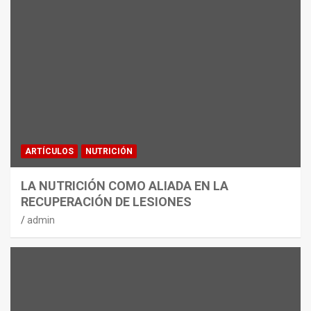
ARTÍCULOS
NUTRICIÓN
LA NUTRICIÓN COMO ALIADA EN LA
RECUPERACIÓN DE LESIONES
admin