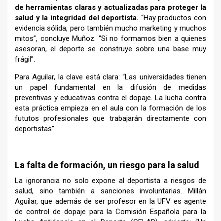
de herramientas claras y actualizadas para proteger la
salud y la integridad del deportista.
“Hay productos con
evidencia sólida, pero también mucho marketing y muchos
mitos”, concluye Muñoz. “Si no formamos bien a quienes
asesoran, el deporte se construye sobre una base muy
frágil”.
Para Aguilar, la clave está clara: “Las universidades tienen
un papel fundamental en la difusión de medidas
preventivas y educativas contra el dopaje. La lucha contra
esta práctica empieza en el aula con la formación de los
fututos profesionales que trabajarán directamente con
deportistas”.
–
La falta de formación, un riesgo para la salud
La ignorancia no solo expone al deportista a riesgos de
salud, sino también a sanciones involuntarias. Millán
Aguilar, que además de ser profesor en la UFV es agente
de control de dopaje para la Comisión Española para la