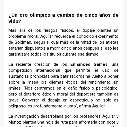
–
¿Un oro olímpico a cambio de cinco años de
vida?
Más allá de los riesgos físicos, el dopaje plantea un
problema moral. Aguilar recuerda el conocido experimento
de Goldman, según el cual más de la mitad de los atletas
estarían dispuestos a morir cinco años después si eso les
garantizara todos los títulos durante ese tiempo.
La reciente creación de los
Enhanced Games,
una
competición internacional que permite el uso de
sustancias prohibidas para batir récords ha vuelto a poner
sobre la mesa los dilemas éticos del rendimiento sin
límites. “Nos centramos en el daño físico o psicológico,
pero el deterioro ético y moral del deportista también es
grave. Convertir el dopaje en espectáculo no solo es
peligroso, es profundamente injusto”, afirma Aguilar.
La investigación desarrollada por los profesores Aguilar y
Muñoz plantea una hoja de ruta para afrontarla con rigor y