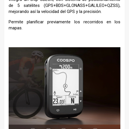
de 5 satélites (GPS+BDS+GLONASS+GALILEO+QZSS),
mejorando así la velocidad del GPS y la precisión.
Permite planificar previamente los recorridos en los
mapas.