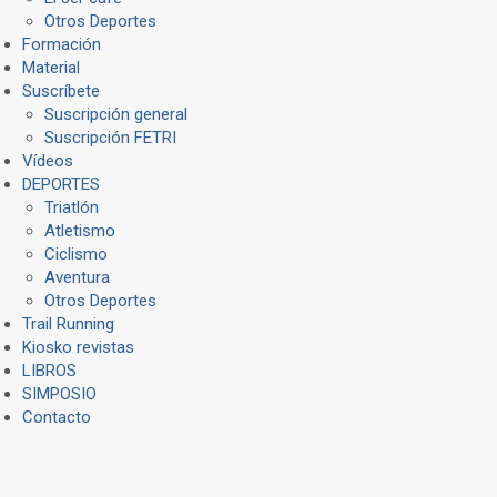
Otros Deportes
Formación
Material
Suscríbete
Suscripción general
Suscripción FETRI
Vídeos
DEPORTES
Triatlón
Atletismo
Ciclismo
Aventura
Otros Deportes
Trail Running
Kiosko revistas
LIBROS
SIMPOSIO
Contacto