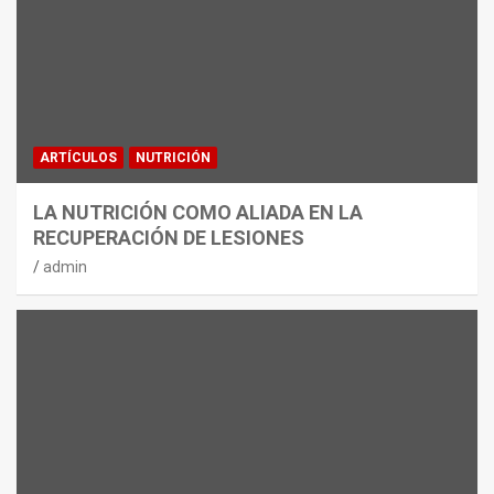
ARTÍCULOS
NUTRICIÓN
LA NUTRICIÓN COMO ALIADA EN LA
RECUPERACIÓN DE LESIONES
admin