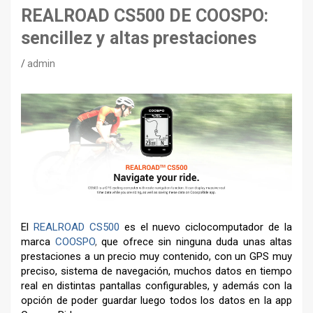
REALROAD CS500 DE COOSPO:
sencillez y altas prestaciones
admin
El
REALROAD CS500
es el nuevo ciclocomputador de la
marca
COOSPO
,
que ofrece sin ninguna duda unas altas
prestaciones a un precio muy contenido, con un GPS muy
preciso, sistema de navegación, muchos datos en tiempo
real en distintas pantallas configurables, y además con la
opción de poder guardar luego todos los datos en la app