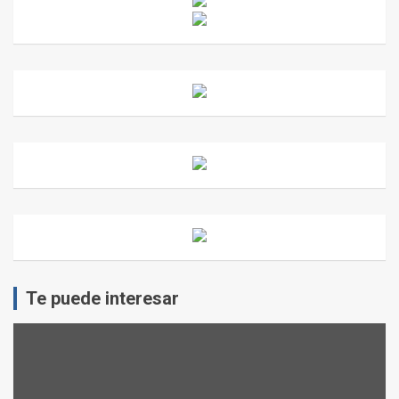
Te puede interesar