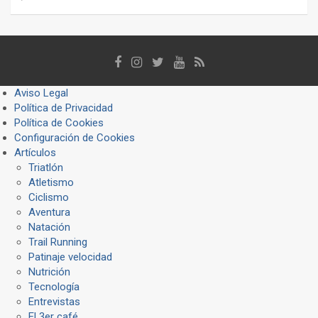
Aviso Legal
Política de Privacidad
Política de Cookies
Configuración de Cookies
Artículos
Triatlón
Atletismo
Ciclismo
Aventura
Natación
Trail Running
Patinaje velocidad
Nutrición
Tecnología
Entrevistas
El 3er café