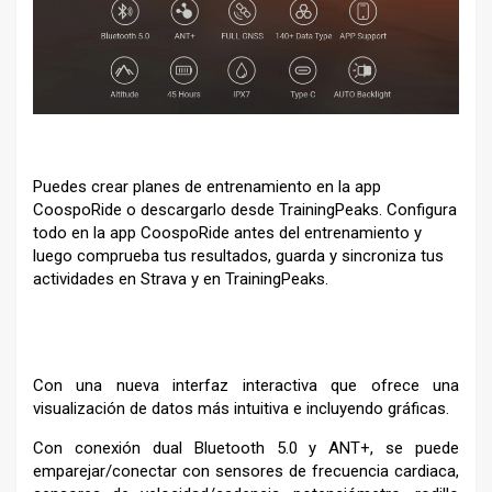
Puedes crear planes de entrenamiento en la app
CoospoRide o descargarlo desde TrainingPeaks. Configura
todo en la app CoospoRide antes del entrenamiento y
luego comprueba tus resultados, guarda y sincroniza tus
actividades en Strava y en TrainingPeaks.
Con una nueva interfaz interactiva que ofrece una
visualización de datos más intuitiva e incluyendo gráficas.
Con conexión dual Bluetooth 5.0 y ANT+, se puede
emparejar/conectar con sensores de frecuencia cardiaca,