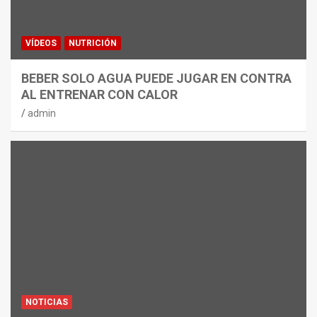
VÍDEOS
NUTRICIÓN
BEBER SOLO AGUA PUEDE JUGAR EN CONTRA
AL ENTRENAR CON CALOR
admin
NOTICIAS