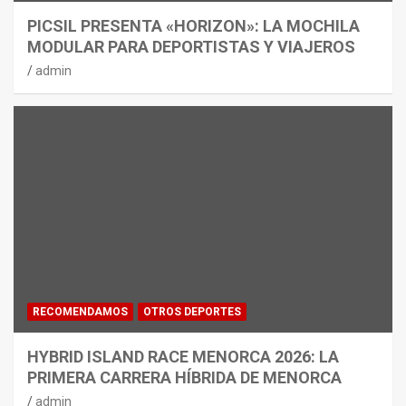
PICSIL PRESENTA «HORIZON»: LA MOCHILA
MODULAR PARA DEPORTISTAS Y VIAJEROS
admin
RECOMENDAMOS
OTROS DEPORTES
HYBRID ISLAND RACE MENORCA 2026: LA
PRIMERA CARRERA HÍBRIDA DE MENORCA
admin