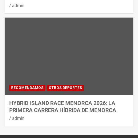
admin
RECOMENDAMOS
OTROS DEPORTES
HYBRID ISLAND RACE MENORCA 2026: LA
PRIMERA CARRERA HÍBRIDA DE MENORCA
admin