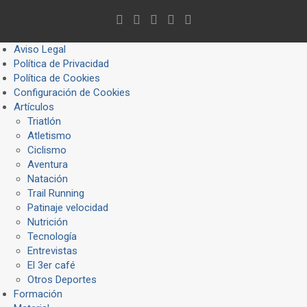
Aviso Legal
Política de Privacidad
Política de Cookies
Configuración de Cookies
Artículos
Triatlón
Atletismo
Ciclismo
Aventura
Natación
Trail Running
Patinaje velocidad
Nutrición
Tecnología
Entrevistas
El 3er café
Otros Deportes
Formación