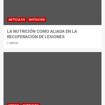
ARTÍCULOS
NUTRICIÓN
LA NUTRICIÓN COMO ALIADA EN LA
RECUPERACIÓN DE LESIONES
admin