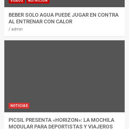
VÍDEOS
NUTRICIÓN
BEBER SOLO AGUA PUEDE JUGAR EN CONTRA
AL ENTRENAR CON CALOR
admin
NOTICIAS
PICSIL PRESENTA «HORIZON»: LA MOCHILA
MODULAR PARA DEPORTISTAS Y VIAJEROS