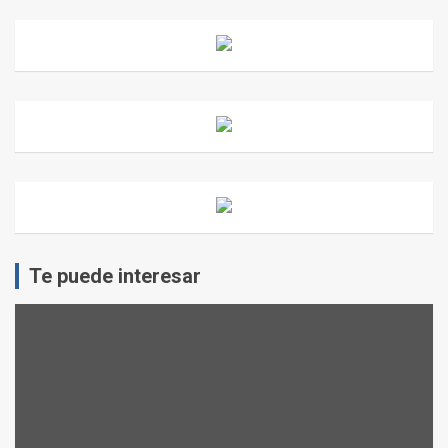
Te puede interesar