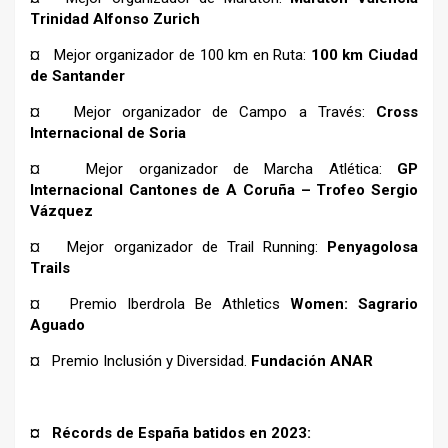
Trinidad Alfonso Zurich
¤ Mejor organizador de 100 km en Ruta:
100 km Ciudad
de Santander
¤ Mejor organizador de Campo a Través:
Cross
Internacional de Soria
¤ Mejor organizador de Marcha Atlética:
GP
Internacional Cantones de A Coruña – Trofeo Sergio
Vázquez
¤ Mejor organizador de Trail Running:
Penyagolosa
Trails
¤ Premio Iberdrola Be Athletics
Women: Sagrario
Aguado
¤ Premio Inclusión y Diversidad.
Fundación ANAR
¤ Récords de España batidos en 2023: