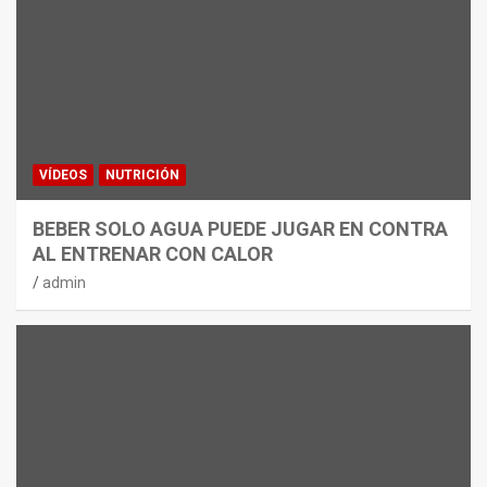
VÍDEOS
NUTRICIÓN
BEBER SOLO AGUA PUEDE JUGAR EN CONTRA
AL ENTRENAR CON CALOR
admin