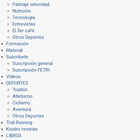
Patinaje velocidad
Nutrición
Tecnología
Entrevistas
El 3er café
Otros Deportes
Formación
Material
Suscríbete
Suscripción general
Suscripción FETRI
Vídeos
DEPORTES
Triatlón
Atletismo
Ciclismo
Aventura
Otros Deportes
Trail Running
Kiosko revistas
LIBROS