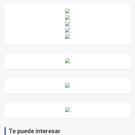
Te puede interesar