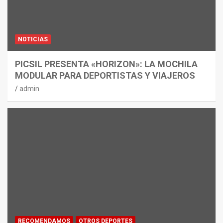
NOTICIAS
PICSIL PRESENTA «HORIZON»: LA MOCHILA
MODULAR PARA DEPORTISTAS Y VIAJEROS
admin
RECOMENDAMOS
OTROS DEPORTES