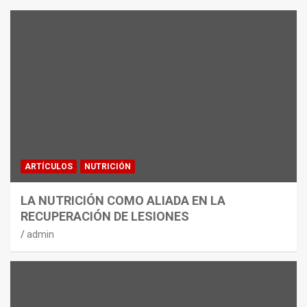
ARTÍCULOS
NUTRICIÓN
LA NUTRICIÓN COMO ALIADA EN LA
RECUPERACIÓN DE LESIONES
admin