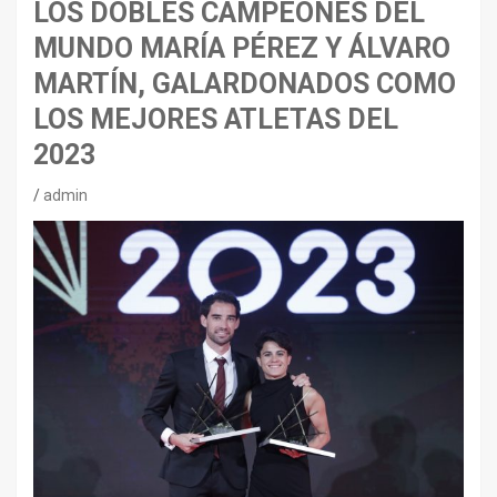
LOS DOBLES CAMPEONES DEL
MUNDO MARÍA PÉREZ Y ÁLVARO
MARTÍN, GALARDONADOS COMO
LOS MEJORES ATLETAS DEL
2023
admin