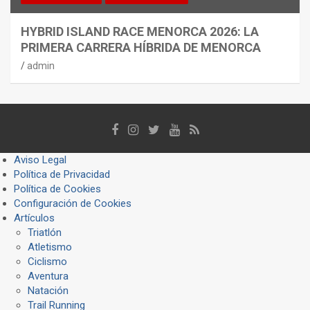
HYBRID ISLAND RACE MENORCA 2026: LA
PRIMERA CARRERA HÍBRIDA DE MENORCA
admin
Aviso Legal
Política de Privacidad
Política de Cookies
Configuración de Cookies
Artículos
Triatlón
Atletismo
Ciclismo
Aventura
Natación
Trail Running