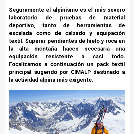
Seguramente el alpinismo es el más severo
laboratorio de pruebas de material
deportivo, tanto de herramientas de
escalada como de calzado y equipación
textil. Superar pendientes de hielo y roca en
la alta montaña hacen necesaria una
equipación resistente a casi todo.
Focalizamos a continuación un pack textil
principal sugerido por CIMALP destinado a
la actividad alpina más exigente.