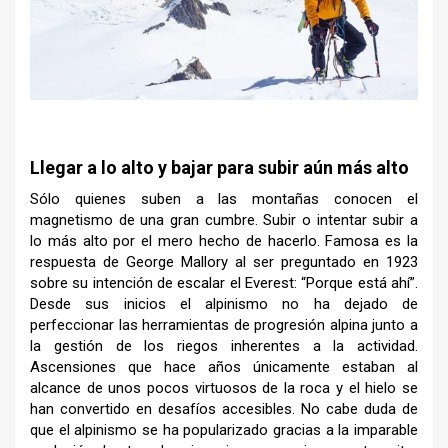
–
Llegar a lo alto y bajar para subir aún más alto
Sólo quienes suben a las montañas conocen el
magnetismo de una gran cumbre. Subir o intentar subir a
lo más alto por el mero hecho de hacerlo. Famosa es la
respuesta de George Mallory al ser preguntado en 1923
sobre su intención de escalar el Everest: “Porque está ahí”.
Desde sus inicios el alpinismo no ha dejado de
perfeccionar las herramientas de progresión alpina junto a
la gestión de los riegos inherentes a la actividad.
Ascensiones que hace años únicamente estaban al
alcance de unos pocos virtuosos de la roca y el hielo se
han convertido en desafíos accesibles. No cabe duda de
que el alpinismo se ha popularizado gracias a la imparable