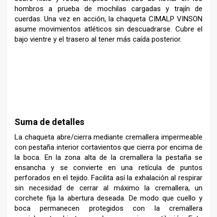
hombros a prueba de mochilas cargadas y trajín de
cuerdas. Una vez en acción, la chaqueta CIMALP VINSON
asume movimientos atléticos sin descuadrarse. Cubre el
bajo vientre y el trasero al tener más caída posterior.
–
Suma de detalles
La chaqueta abre/cierra mediante cremallera impermeable
con pestaña interior cortavientos que cierra por encima de
la boca. En la zona alta de la cremallera la pestaña se
ensancha y se convierte en una retícula de puntos
perforados en el tejido. Facilita así la exhalación al respirar
sin necesidad de cerrar al máximo la cremallera, un
corchete fija la abertura deseada. De modo que cuello y
boca permanecen protegidos con la cremallera