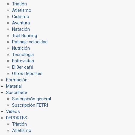
Triatlón
Atletismo
Ciclismo
Aventura
Natación
Trail Running
Patinaje velocidad
Nutrición
Tecnología
Entrevistas
El 3er café
Otros Deportes
Formación
Material
Suscríbete
Suscripción general
Suscripción FETRI
Vídeos
DEPORTES
Triatlón
Atletismo