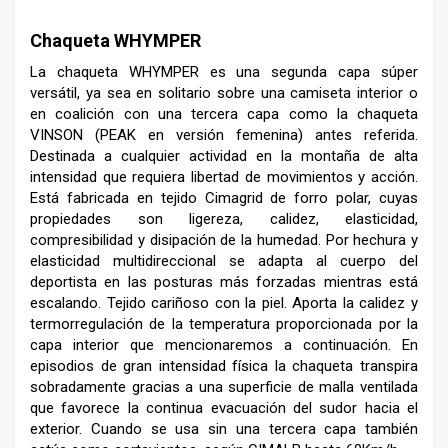
Chaqueta WHYMPER
La chaqueta WHYMPER es una segunda capa súper
versátil, ya sea en solitario sobre una camiseta interior o
en coalición con una tercera capa como la chaqueta
VINSON (PEAK en versión femenina) antes referida.
Destinada a cualquier actividad en la montaña de alta
intensidad que requiera libertad de movimientos y acción.
Está fabricada en tejido Cimagrid de forro polar, cuyas
propiedades son ligereza, calidez, elasticidad,
compresibilidad y disipación de la humedad. Por hechura y
elasticidad multidireccional se adapta al cuerpo del
deportista en las posturas más forzadas mientras está
escalando. Tejido cariñoso con la piel. Aporta la calidez y
termorregulación de la temperatura proporcionada por la
capa interior que mencionaremos a continuación. En
episodios de gran intensidad física la chaqueta transpira
sobradamente gracias a una superficie de malla ventilada
que favorece la continua evacuación del sudor hacia el
exterior. Cuando se usa sin una tercera capa también