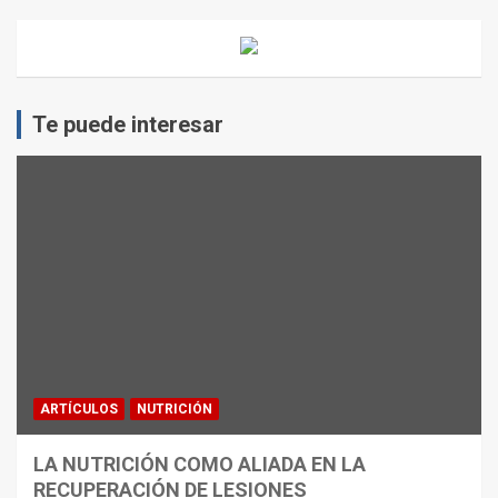
Te puede interesar
ARTÍCULOS
NUTRICIÓN
LA NUTRICIÓN COMO ALIADA EN LA
RECUPERACIÓN DE LESIONES