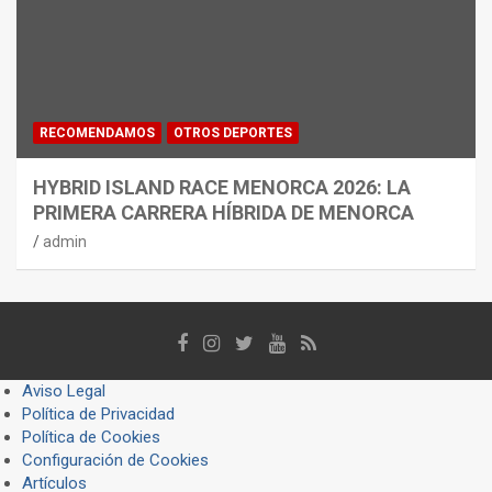
RECOMENDAMOS
OTROS DEPORTES
HYBRID ISLAND RACE MENORCA 2026: LA
PRIMERA CARRERA HÍBRIDA DE MENORCA
admin
Aviso Legal
Política de Privacidad
Política de Cookies
Configuración de Cookies
Artículos