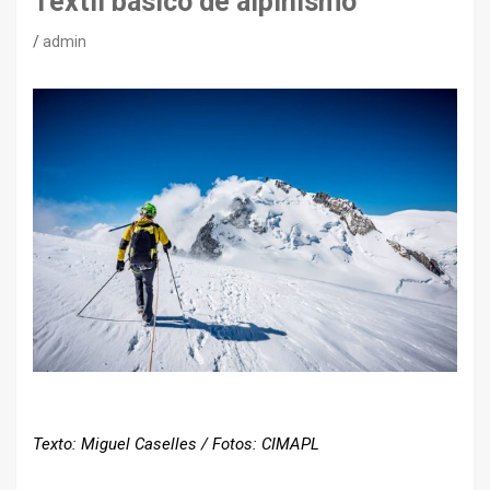
Textil básico de alpinismo
admin
Texto: Miguel Caselles / Fotos: CIMAPL
–