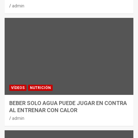
admin
VÍDEOS
NUTRICIÓN
BEBER SOLO AGUA PUEDE JUGAR EN CONTRA
AL ENTRENAR CON CALOR
admin