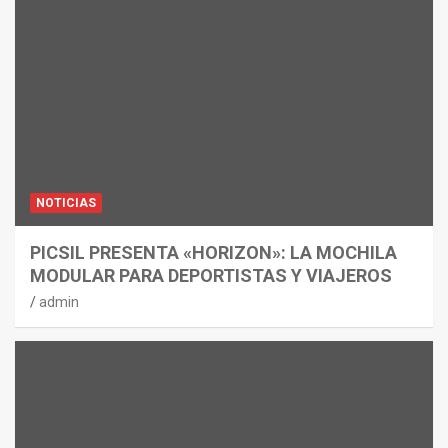
NOTICIAS
PICSIL PRESENTA «HORIZON»: LA MOCHILA
MODULAR PARA DEPORTISTAS Y VIAJEROS
admin