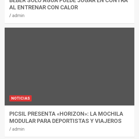
BEBER SOLO AGUA PUEDE JUGAR EN CONTRA
AL ENTRENAR CON CALOR
admin
NOTICIAS
PICSIL PRESENTA «HORIZON»: LA MOCHILA
MODULAR PARA DEPORTISTAS Y VIAJEROS
admin