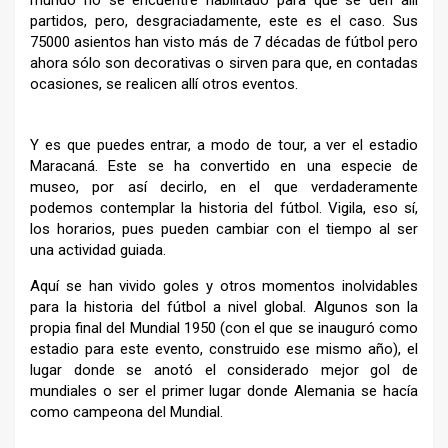
partidos, pero, desgraciadamente, este es el caso. Sus
75000 asientos han visto más de 7 décadas de fútbol pero
ahora sólo son decorativas o sirven para que, en contadas
ocasiones, se realicen allí otros eventos.
Y es que puedes entrar, a modo de tour, a ver el estadio
Maracaná. Este se ha convertido en una especie de
museo, por así decirlo, en el que verdaderamente
podemos contemplar la historia del fútbol. Vigila, eso sí,
los horarios, pues pueden cambiar con el tiempo al ser
una actividad guiada.
Aquí se han vivido goles y otros momentos inolvidables
para la historia del fútbol a nivel global. Algunos son la
propia final del Mundial 1950 (con el que se inauguró como
estadio para este evento, construido ese mismo año), el
lugar donde se anotó el considerado mejor gol de
mundiales o ser el primer lugar donde Alemania se hacía
como campeona del Mundial.
–