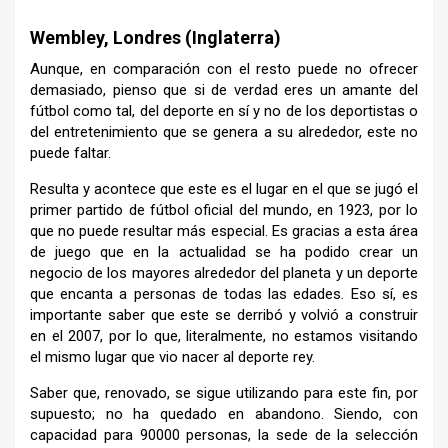
Wembley, Londres (Inglaterra)
Aunque, en comparación con el resto puede no ofrecer
demasiado, pienso que si de verdad eres un amante del
fútbol como tal, del deporte en sí y no de los deportistas o
del entretenimiento que se genera a su alrededor, este no
puede faltar.
Resulta y acontece que este es el lugar en el que se jugó el
primer partido de fútbol oficial del mundo, en 1923, por lo
que no puede resultar más especial. Es gracias a esta área
de juego que en la actualidad se ha podido crear un
negocio de los mayores alrededor del planeta y un deporte
que encanta a personas de todas las edades. Eso sí, es
importante saber que este se derribó y volvió a construir
en el 2007, por lo que, literalmente, no estamos visitando
el mismo lugar que vio nacer al deporte rey.
Saber que, renovado, se sigue utilizando para este fin, por
supuesto; no ha quedado en abandono. Siendo, con
capacidad para 90000 personas, la sede de la selección