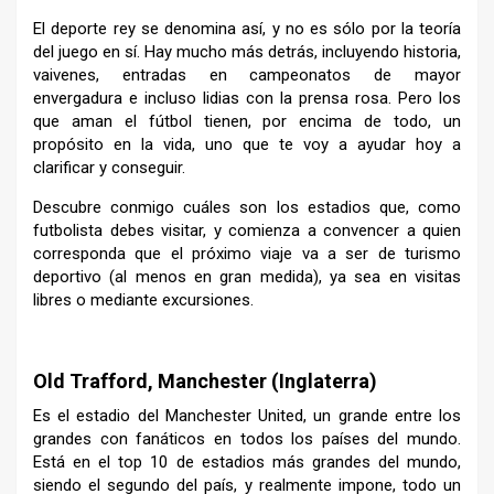
El deporte rey se denomina así, y no es sólo por la teoría
del juego en sí. Hay mucho más detrás, incluyendo historia,
vaivenes, entradas en campeonatos de mayor
envergadura e incluso lidias con la prensa rosa. Pero los
que aman el fútbol tienen, por encima de todo, un
propósito en la vida, uno que te voy a ayudar hoy a
clarificar y conseguir.
Descubre conmigo cuáles son los estadios que, como
futbolista debes visitar, y comienza a convencer a quien
corresponda que el próximo viaje va a ser de turismo
deportivo (al menos en gran medida), ya sea en visitas
libres o mediante excursiones.
–
Old Trafford, Manchester (Inglaterra)
Es el estadio del Manchester United, un grande entre los
grandes con fanáticos en todos los países del mundo.
Está en el top 10 de estadios más grandes del mundo,
siendo el segundo del país, y realmente impone, todo un