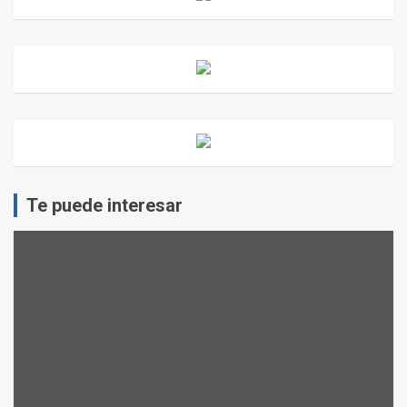
Te puede interesar