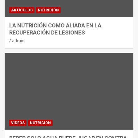
ARTÍCULOS
NUTRICIÓN
LA NUTRICIÓN COMO ALIADA EN LA
RECUPERACIÓN DE LESIONES
admin
VÍDEOS
NUTRICIÓN