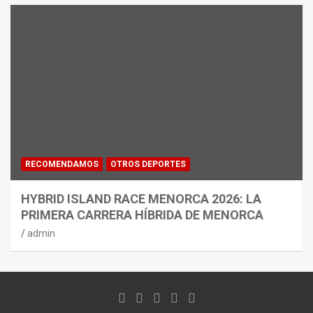
RECOMENDAMOS
OTROS DEPORTES
HYBRID ISLAND RACE MENORCA 2026: LA
PRIMERA CARRERA HÍBRIDA DE MENORCA
admin