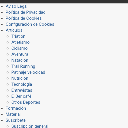
Aviso Legal
Política de Privacidad
Política de Cookies
Configuración de Cookies
Artículos
Triatlón
Atletismo
Ciclismo
Aventura
Natación
Trail Running
Patinaje velocidad
Nutrición
Tecnología
Entrevistas
El 3er café
Otros Deportes
Formación
Material
Suscríbete
Suscripción general