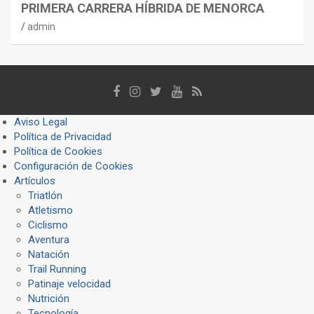
PRIMERA CARRERA HÍBRIDA DE MENORCA
admin
Aviso Legal
Política de Privacidad
Política de Cookies
Configuración de Cookies
Artículos
Triatlón
Atletismo
Ciclismo
Aventura
Natación
Trail Running
Patinaje velocidad
Nutrición
Tecnología