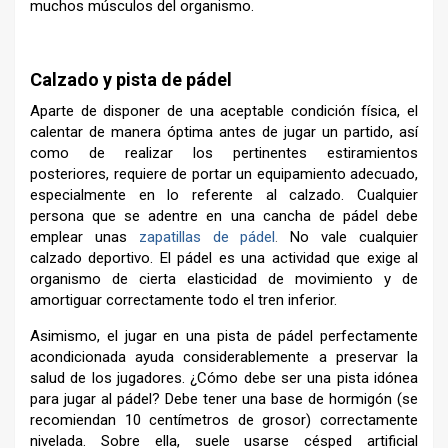
muchos músculos del organismo.
–
Calzado y pista de pádel
Aparte de disponer de una aceptable condición física, el
calentar de manera óptima antes de jugar un partido, así
como de realizar los pertinentes estiramientos
posteriores, requiere de portar un equipamiento adecuado,
especialmente en lo referente al calzado. Cualquier
persona que se adentre en una cancha de pádel debe
emplear unas
zapatillas de pádel
.
No vale cualquier
calzado deportivo. El pádel es una actividad que exige al
organismo de cierta elasticidad de movimiento y de
amortiguar correctamente todo el tren inferior.
Asimismo, el jugar en una pista de pádel perfectamente
acondicionada ayuda considerablemente a preservar la
salud de los jugadores. ¿Cómo debe ser una pista idónea
para jugar al pádel? Debe tener una base de hormigón (se
recomiendan 10 centímetros de grosor) correctamente
nivelada. Sobre ella, suele usarse césped artificial