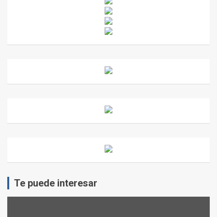
Te puede interesar