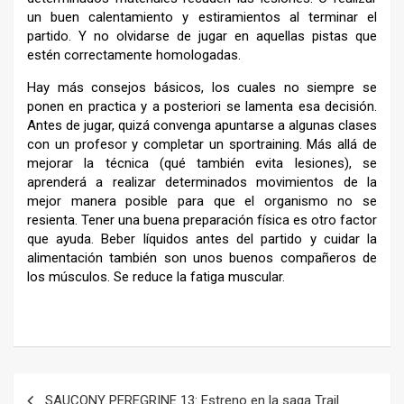
un buen calentamiento y estiramientos al terminar el
partido. Y no olvidarse de jugar en aquellas pistas que
estén correctamente homologadas.
Hay más consejos básicos, los cuales no siempre se
ponen en practica y a posteriori se lamenta esa decisión.
Antes de jugar, quizá convenga apuntarse a algunas clases
con un profesor y completar un sportraining. Más allá de
mejorar la técnica (qué también evita lesiones), se
aprenderá a realizar determinados movimientos de la
mejor manera posible para que el organismo no se
resienta. Tener una buena preparación física es otro factor
que ayuda. Beber líquidos antes del partido y cuidar la
alimentación también son unos buenos compañeros de
los músculos. Se reduce la fatiga muscular.
–
Navegación
SAUCONY PEREGRINE 13: Estreno en la saga Trail