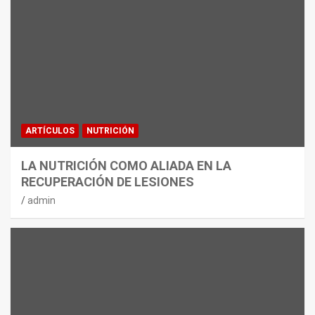
ARTÍCULOS
NUTRICIÓN
LA NUTRICIÓN COMO ALIADA EN LA
RECUPERACIÓN DE LESIONES
admin