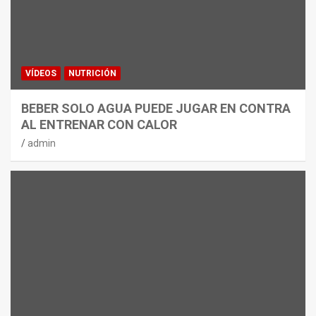
VÍDEOS
NUTRICIÓN
BEBER SOLO AGUA PUEDE JUGAR EN CONTRA
AL ENTRENAR CON CALOR
admin