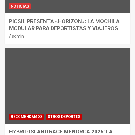
NOTICIAS
PICSIL PRESENTA «HORIZON»: LA MOCHILA
MODULAR PARA DEPORTISTAS Y VIAJEROS
admin
RECOMENDAMOS
OTROS DEPORTES
HYBRID ISLAND RACE MENORCA 2026: LA