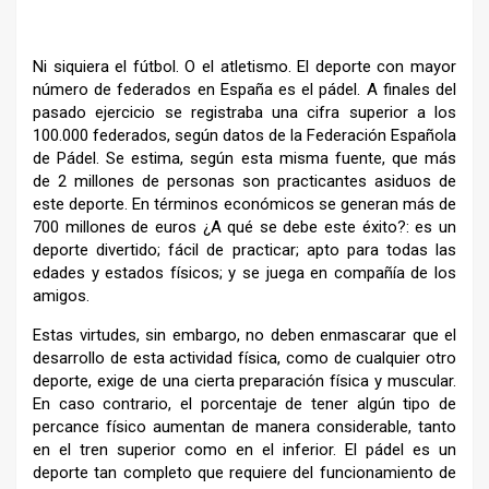
–
Ni siquiera el fútbol. O el atletismo. El deporte con mayor
número de federados en España es el pádel. A finales del
pasado ejercicio se registraba una cifra superior a los
100.000 federados, según datos de la Federación Española
de Pádel. Se estima, según esta misma fuente, que más
de 2 millones de personas son practicantes asiduos de
este deporte. En términos económicos se generan más de
700 millones de euros ¿A qué se debe este éxito?: es un
deporte divertido; fácil de practicar; apto para todas las
edades y estados físicos; y se juega en compañía de los
amigos.
Estas virtudes, sin embargo, no deben enmascarar que el
desarrollo de esta actividad física, como de cualquier otro
deporte, exige de una cierta preparación física y muscular.
En caso contrario, el porcentaje de tener algún tipo de
percance físico aumentan de manera considerable, tanto
en el tren superior como en el inferior. El pádel es un
deporte tan completo que requiere del funcionamiento de