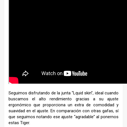
Seguimos disfrutando de la junta “Lquid skin”, ideal cuando
buscamos el alto rendimiento gracias a su ajuste
ergonómico que proporciona un extra de comodidad y
suavidad en el ajuste. En comparación con otras gafas, sí
que seguimos notando ese ajuste “agradable” al ponernos
estas Tiger.