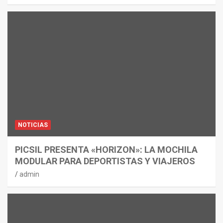
NOTICIAS
PICSIL PRESENTA «HORIZON»: LA MOCHILA
MODULAR PARA DEPORTISTAS Y VIAJEROS
admin