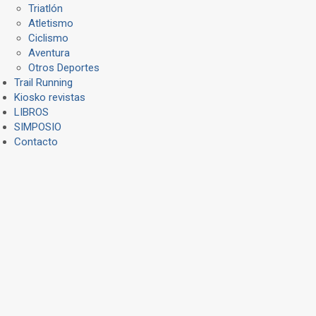
Triatlón
Atletismo
Ciclismo
Aventura
Otros Deportes
Trail Running
Kiosko revistas
LIBROS
SIMPOSIO
Contacto