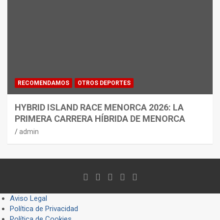
RECOMENDAMOS
OTROS DEPORTES
HYBRID ISLAND RACE MENORCA 2026: LA
PRIMERA CARRERA HÍBRIDA DE MENORCA
admin
Aviso Legal
Política de Privacidad
Política de Cookies