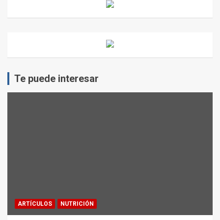
Te puede interesar
ARTÍCULOS
NUTRICIÓN