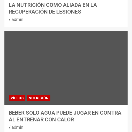
LA NUTRICIÓN COMO ALIADA EN LA
RECUPERACIÓN DE LESIONES
admin
VÍDEOS
NUTRICIÓN
BEBER SOLO AGUA PUEDE JUGAR EN CONTRA
AL ENTRENAR CON CALOR
admin