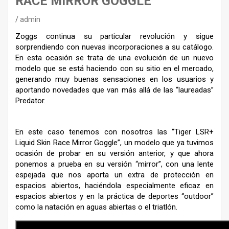
RACE MIRROR GOGGLE
admin
Zoggs continua su particular revolución y sigue
sorprendiendo con nuevas incorporaciones a su catálogo.
En esta ocasión se trata de una evolución de un nuevo
modelo que se está haciendo con su sitio en el mercado,
generando muy buenas sensaciones en los usuarios y
aportando novedades que van más allá de las “laureadas”
Predator.
En este caso tenemos con nosotros las “Tiger LSR+
Liquid Skin Race Mirror Goggle”, un modelo que ya tuvimos
ocasión de probar en su versión anterior, y que ahora
ponemos a prueba en su versión “mirror”, con una lente
espejada que nos aporta un extra de protección en
espacios abiertos, haciéndola especialmente eficaz en
espacios abiertos y en la práctica de deportes “outdoor”
como la natación en aguas abiertas o el triatlón.