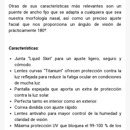
Otras de sus características más relevantes son un
puente de ancho fijo que se adapta a cualquiera que sea
nuestra morfología nasal, así como un preciso ajuste
facial que nos proporciona un ángulo de visión de
prácticamente 180º.
Características:
Junta “Lquid Skin” para un ajuste ligero, seguro y
cómodo.
Lentes curvas “Titanium” ofrecen protección contra la
luz reflejada para reducir la fatiga ocular en condiciones
de mucha luz.
Pantalla espejada que aporta un extra de protección
contra la luz solar.
Perfecta tanto en interior como en exterior.
Correa dividida con ajuste rápido.
Lentes antivaho para mayor control de la humedad y
claridad de visión.
Máxima protección UV que bloquea el 99-100 % de los