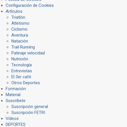
Configuración de Cookies
Artículos
Triatlón
Atletismo
Ciclismo
Aventura
Natación
Trail Running
Patinaje velocidad
Nutrición
Tecnología
Entrevistas
El 3er café
Otros Deportes
Formación
Material
Suscríbete
Suscripción general
Suscripción FETRI
Vídeos
DEPORTES