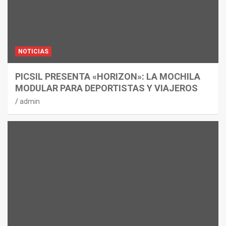
NOTICIAS
PICSIL PRESENTA «HORIZON»: LA MOCHILA
MODULAR PARA DEPORTISTAS Y VIAJEROS
admin