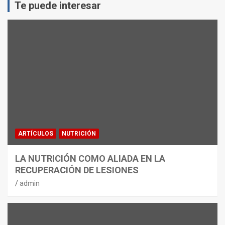
Te puede interesar
ARTÍCULOS
NUTRICIÓN
LA NUTRICIÓN COMO ALIADA EN LA
RECUPERACIÓN DE LESIONES
admin