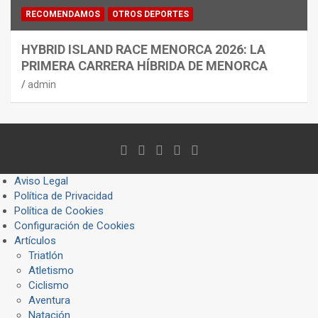
RECOMENDAMOS
OTROS DEPORTES
HYBRID ISLAND RACE MENORCA 2026: LA
PRIMERA CARRERA HÍBRIDA DE MENORCA
admin
Aviso Legal
Política de Privacidad
Política de Cookies
Configuración de Cookies
Artículos
Triatlón
Atletismo
Ciclismo
Aventura
Natación