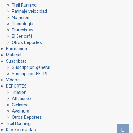
Trail Running
Patinaje velocidad
Nutrición
Tecnología
Entrevistas
El 3er café
Otros Deportes
Formación
Material
Suscríbete
Suscripción general
Suscripción FETRI
Vídeos
DEPORTES
Triatlón
Atletismo
Ciclismo
Aventura
Otros Deportes
Trail Running
Kiosko revistas