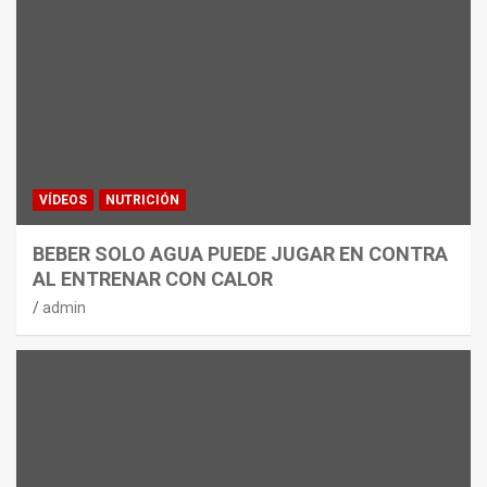
VÍDEOS
NUTRICIÓN
BEBER SOLO AGUA PUEDE JUGAR EN CONTRA
AL ENTRENAR CON CALOR
admin