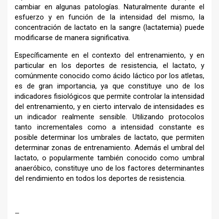
cambiar en algunas patologías. Naturalmente durante el
esfuerzo y en función de la intensidad del mismo, la
concentración de lactato en la sangre (lactatemia) puede
modificarse de manera significativa.
Específicamente en el contexto del entrenamiento, y en
particular en los deportes de resistencia, el lactato, y
comúnmente conocido como ácido láctico por los atletas,
es de gran importancia, ya que constituye uno de los
indicadores fisiológicos que permite controlar la intensidad
del entrenamiento, y en cierto intervalo de intensidades es
un indicador realmente sensible. Utilizando protocolos
tanto incrementales como a intensidad constante es
posible determinar los umbrales de lactato, que permiten
determinar zonas de entrenamiento. Además el umbral del
lactato, o popularmente también conocido como umbral
anaeróbico, constituye uno de los factores determinantes
del rendimiento en todos los deportes de resistencia.
–