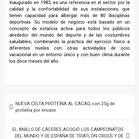
Inaugurado en 1983, es una referencia en el sector por la
calidad y la confortabilidad de sus instalaciones, que
tienen capacidad para albergar más de 80 disciplinas
deportivas. Su modelo de negocio está basado en un
concepto de estancia activa para todos los públicos
alrededor del mundo del deporte y de las costumbres
saludables, combinando la práctica del ejercicio físico a
diferentes niveles con otras actividades de ocio
vacacional en un entorno único y con buen clima durante
los doce meses del año.
–
Navegación
NUEVA CELTA PROTEÍNA AL CACAO, con 25g de
de
proteína por envase
entradas
EL ANILLO DE CÁCERES ACOGIÓ LOS CAMPEONATOS
DEL MUNDO Y DE ESPAÑA DE TRIATLÓN CROSS Y DE