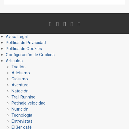
Aviso Legal
Política de Privacidad
Política de Cookies
Configuración de Cookies
Artículos
Triatlón
Atletismo
Ciclismo
Aventura
Natación
Trail Running
Patinaje velocidad
Nutrición
Tecnología
Entrevistas
El 3er café