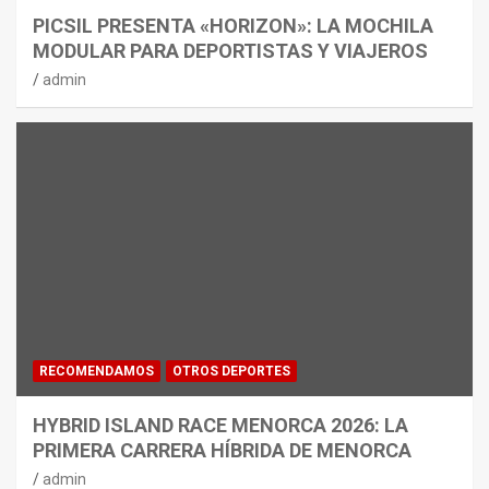
PICSIL PRESENTA «HORIZON»: LA MOCHILA
MODULAR PARA DEPORTISTAS Y VIAJEROS
admin
RECOMENDAMOS
OTROS DEPORTES
HYBRID ISLAND RACE MENORCA 2026: LA
PRIMERA CARRERA HÍBRIDA DE MENORCA
admin