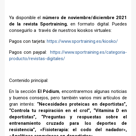
Ya disponible el
número de noviembre/diciembre 2021
de la revista Sportraining
, en formato digital. Puedes
conseguirlo a través de nuestros kioskos virtuales:
Pagos con tarjeta:
https://www.sportraining.es/kiosko/
Pagos con paypal:
https://www.sportraining.es/categoria-
producto/revistas-digitales/
Contenido principal:
En la sección
El Pódium
, encontraremos algunas noticias
y buenos consejos, pero también varios mini artículos de
gran interés:
“Necesidades proteicas en deportistas”,
“Controla tu respiración en el crol”, “Vitamina D en
deportistas”, “Preguntas y respuestas sobre el
entrenamiento cruzado para los deportes de
resistencia”, «Fisioterapia: el codo del nadador»,
«Analíticas sanguíneas en deportistas».