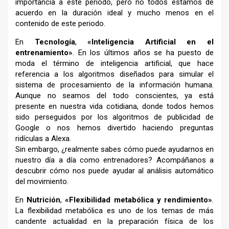
importancia a este periodo, pero no todos estamos de
acuerdo en la duración ideal y mucho menos en el
contenido de este periodo.
En
Tecnología
,
«Inteligencia Artificial en el
entrenamiento»
. En los últimos años se ha puesto de
moda el término de inteligencia artificial, que hace
referencia a los algoritmos diseñados para simular el
sistema de procesamiento de la información humana.
Aunque no seamos del todo conscientes, ya está
presente en nuestra vida cotidiana, donde todos hemos
sido perseguidos por los algoritmos de publicidad de
Google o nos hemos divertido haciendo preguntas
ridículas a Alexa.
Sin embargo, ¿realmente sabes cómo puede ayudarnos en
nuestro día a día como entrenadores? Acompáñanos a
descubrir cómo nos puede ayudar al análisis automático
del movimiento.
En
Nutrición
,
«Flexibilidad metabólica y rendimiento»
.
La flexibilidad metabólica es uno de los temas de más
candente actualidad en la preparación física de los