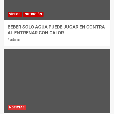
VÍDEOS
NUTRICIÓN
BEBER SOLO AGUA PUEDE JUGAR EN CONTRA
AL ENTRENAR CON CALOR
admin
NOTICIAS