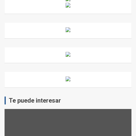
Te puede interesar