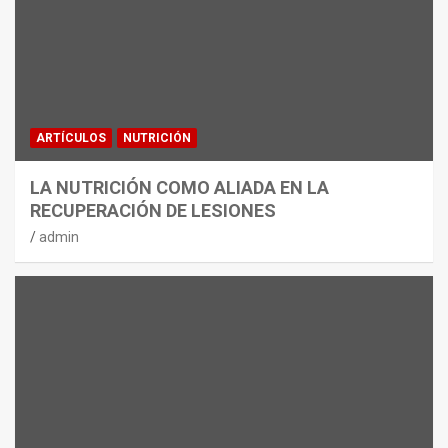
ARTÍCULOS
NUTRICIÓN
LA NUTRICIÓN COMO ALIADA EN LA
RECUPERACIÓN DE LESIONES
admin