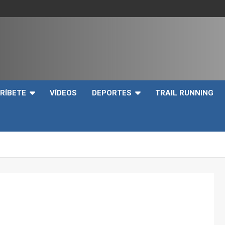
e
RÍBETE
VÍDEOS
DEPORTES
TRAIL RUNNING