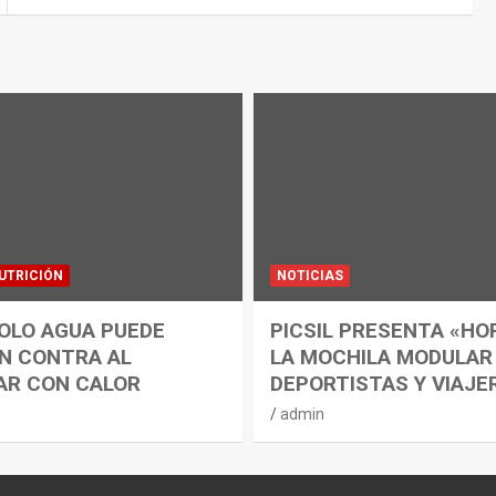
UTRICIÓN
NOTICIAS
OLO AGUA PUEDE
PICSIL PRESENTA «HO
N CONTRA AL
LA MOCHILA MODULAR
AR CON CALOR
DEPORTISTAS Y VIAJE
admin