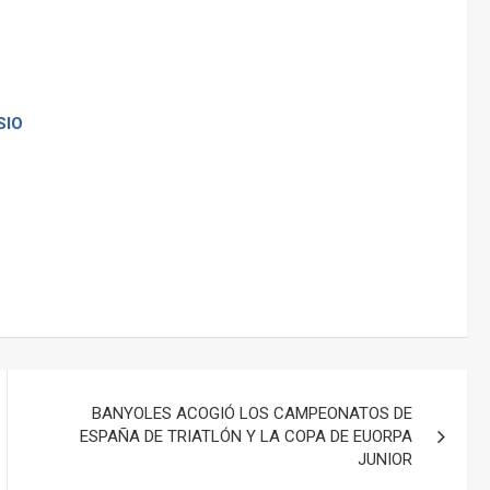
SIO
BANYOLES ACOGIÓ LOS CAMPEONATOS DE
ESPAÑA DE TRIATLÓN Y LA COPA DE EUORPA
JUNIOR