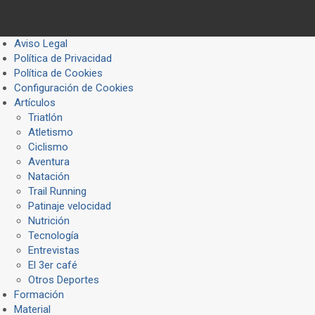
Aviso Legal
Política de Privacidad
Política de Cookies
Configuración de Cookies
Artículos
Triatlón
Atletismo
Ciclismo
Aventura
Natación
Trail Running
Patinaje velocidad
Nutrición
Tecnología
Entrevistas
El 3er café
Otros Deportes
Formación
Material