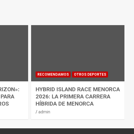
RECOMENDAMOS
OTROS DEPORTES
RIZON»:
HYBRID ISLAND RACE MENORCA
 PARA
2026: LA PRIMERA CARRERA
ROS
HÍBRIDA DE MENORCA
admin