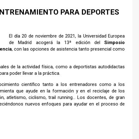
 ENTRENAMIENTO PARA DEPORTES
El día 20 de noviembre de 2021, la Universidad Europea
de Madrid acogerá la 13ª edición del
Simposio
encia
, con las opciones de asistencia tanto presencial como
ales de la actividad física, como a deportistas autodidactas
a poder llevar a la práctica.
cimiento científico tanto a los entrenadores como a los
mienta que ayude en la formación y en el reciclaje de los
, atletismo, ciclismo, trail running… Los docentes, de gran
ofreciéndonos nuevos enfoques para ayudar en el proceso de