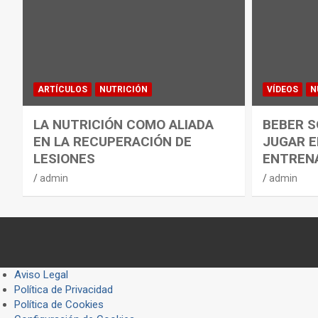
ARTÍCULOS
NUTRICIÓN
VÍDEOS
N
LA NUTRICIÓN COMO ALIADA
BEBER S
EN LA RECUPERACIÓN DE
JUGAR E
LESIONES
ENTREN
admin
admin
Aviso Legal
Política de Privacidad
Política de Cookies