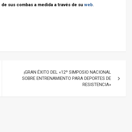
n de sus combas a medida a través de su
web
.
¡GRAN ÉXITO DEL «12º SIMPOSIO NACIONAL
SOBRE ENTRENAMIENTO PARA DEPORTES DE
RESISTENCIA»