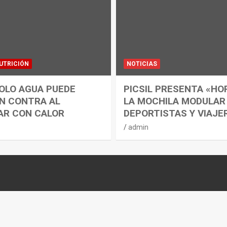
UTRICIÓN
NOTICIAS
OLO AGUA PUEDE
PICSIL PRESENTA «HO
N CONTRA AL
LA MOCHILA MODULAR
AR CON CALOR
DEPORTISTAS Y VIAJE
admin