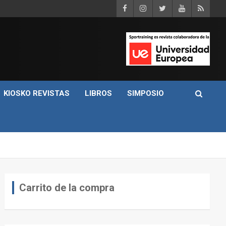
KIOSKO REVISTAS
LIBROS
SIMPOSIO
Carrito de la compra