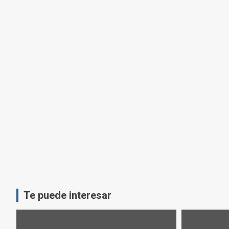
Te puede interesar