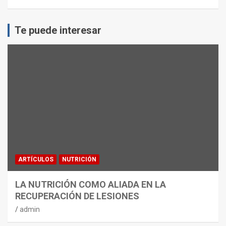
Te puede interesar
ARTÍCULOS
NUTRICIÓN
LA NUTRICIÓN COMO ALIADA EN LA
RECUPERACIÓN DE LESIONES
admin