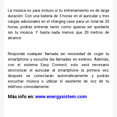
La música no para incluso si tu entrenamiento es de larga
duración. Con una batería de 5 horas en el auricular y tres
cargas adicionales en el charging case para un total de 20
horas, podrás entrenar tanto como quieras sin quedarte
sin tu música. Y hasta nada menos que 20 metros de
alcance.
Responde cualquier llamada sin necesidad de coger tu
smartphone y escucha las llamadas en estéreo. Además,
con el sistema Easy Connect, solo será necesario
sincronizar el auricular al smartphone la primera vez,
después se conectarán automáticamente y podrás
escuchar música o utilizar el asistente de voz de tu
teléfono cómodamente.
Más info en:
www.energysistem.com