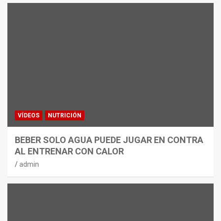
VÍDEOS
NUTRICIÓN
BEBER SOLO AGUA PUEDE JUGAR EN CONTRA
AL ENTRENAR CON CALOR
admin