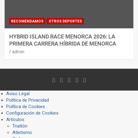
RECOMENDAMOS
OTROS DEPORTES
HYBRID ISLAND RACE MENORCA 2026: LA
PRIMERA CARRERA HÍBRIDA DE MENORCA
admin
Aviso Legal
Política de Privacidad
Política de Cookies
Configuración de Cookies
Artículos
Triatlón
Atletismo