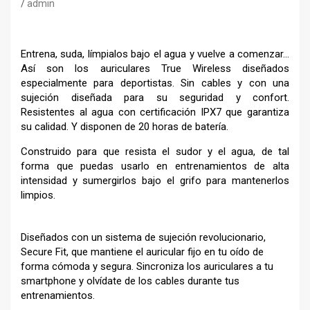
admin
Entrena, suda, límpialos bajo el agua y vuelve a comenzar…
Así son los auriculares True Wireless diseñados
especialmente para deportistas. Sin cables y con una
sujeción diseñada para su seguridad y confort.
Resistentes al agua con certificación IPX7 que garantiza
su calidad. Y disponen de 20 horas de batería.
Construido para que resista el sudor y el agua, de tal
forma que puedas usarlo en entrenamientos de alta
intensidad y sumergirlos bajo el grifo para mantenerlos
limpios.
Diseñados con un sistema de sujeción revolucionario,
Secure Fit, que mantiene el auricular fijo en tu oído de
forma cómoda y segura. Sincroniza los auriculares a tu
smartphone y olvídate de los cables durante tus
entrenamientos.