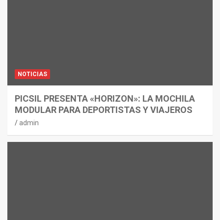
NOTICIAS
PICSIL PRESENTA «HORIZON»: LA MOCHILA
MODULAR PARA DEPORTISTAS Y VIAJEROS
admin