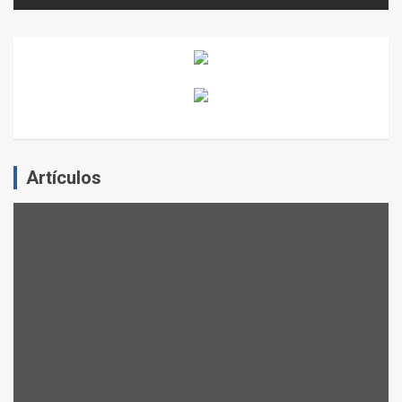
Artículos