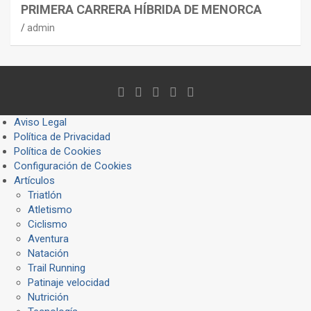
PRIMERA CARRERA HÍBRIDA DE MENORCA
admin
Aviso Legal
Política de Privacidad
Política de Cookies
Configuración de Cookies
Artículos
Triatlón
Atletismo
Ciclismo
Aventura
Natación
Trail Running
Patinaje velocidad
Nutrición