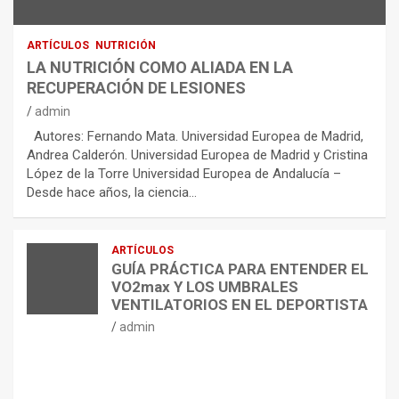
ARTÍCULOS
NUTRICIÓN
LA NUTRICIÓN COMO ALIADA EN LA
RECUPERACIÓN DE LESIONES
admin
Autores: Fernando Mata. Universidad Europea de Madrid,
Andrea Calderón. Universidad Europea de Madrid y Cristina
López de la Torre Universidad Europea de Andalucía –
Desde hace años, la ciencia…
ARTÍCULOS
GUÍA PRÁCTICA PARA ENTENDER EL
VO2max Y LOS UMBRALES
VENTILATORIOS EN EL DEPORTISTA
admin