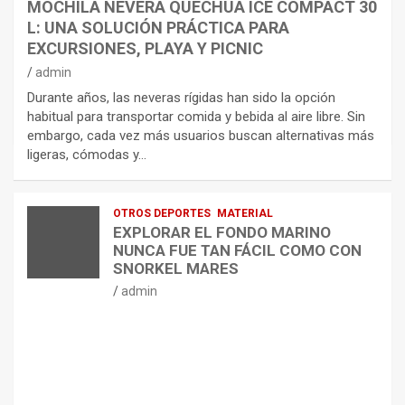
MOCHILA NEVERA QUECHUA ICE COMPACT 30
L: UNA SOLUCIÓN PRÁCTICA PARA
EXCURSIONES, PLAYA Y PICNIC
admin
Durante años, las neveras rígidas han sido la opción
habitual para transportar comida y bebida al aire libre. Sin
embargo, cada vez más usuarios buscan alternativas más
ligeras, cómodas y…
OTROS DEPORTES
MATERIAL
EXPLORAR EL FONDO MARINO
NUNCA FUE TAN FÁCIL COMO CON
SNORKEL MARES
admin