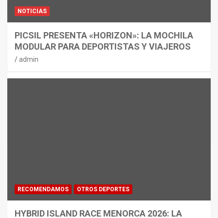
NOTICIAS
PICSIL PRESENTA «HORIZON»: LA MOCHILA
MODULAR PARA DEPORTISTAS Y VIAJEROS
admin
RECOMENDAMOS
OTROS DEPORTES
HYBRID ISLAND RACE MENORCA 2026: LA