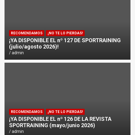
RECOMENDAMOS
¡NO TE LO PIERDAS!
¡YA DISPONIBLE EL nº 127 DE SPORTRAINING
(julio/agosto 2026)!
admin
RECOMENDAMOS
¡NO TE LO PIERDAS!
¡YA DISPONIBLE EL nº 126 DE LA REVISTA
SPORTRAINING (mayo/junio 2026)
admin