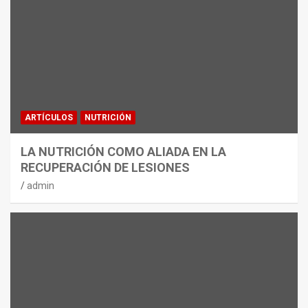
ARTÍCULOS
NUTRICIÓN
LA NUTRICIÓN COMO ALIADA EN LA
RECUPERACIÓN DE LESIONES
admin