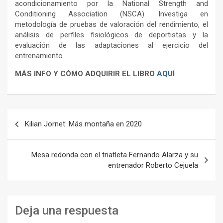
acondicionamiento por la National Strength and
Conditioning Association (NSCA). Investiga en
metodología de pruebas de valoración del rendimiento, el
análisis de perfiles fisiológicos de deportistas y la
evaluación de las adaptaciones al ejercicio del
entrenamiento.
MÁS INFO Y CÓMO ADQUIRIR EL LIBRO
AQUÍ
Navegación
Kilian Jornet: Más montaña en 2020
de
entradas
Mesa redonda con el triatleta Fernando Alarza y su
entrenador Roberto Cejuela
Deja una respuesta