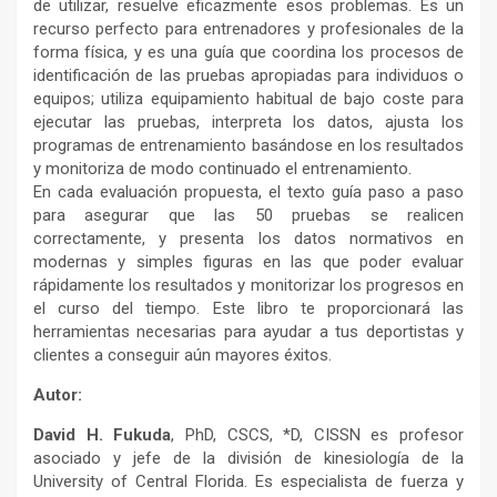
de utilizar, resuelve eficazmente esos problemas. Es un
recurso perfecto para entrenadores y profesionales de la
forma física, y es una guía que coordina los procesos de
identificación de las pruebas apropiadas para individuos o
equipos; utiliza equipamiento habitual de bajo coste para
ejecutar las pruebas, interpreta los datos, ajusta los
programas de entrenamiento basándose en los resultados
y monitoriza de modo continuado el entrenamiento.
En cada evaluación propuesta, el texto guía paso a paso
para asegurar que las 50 pruebas se realicen
correctamente, y presenta los datos normativos en
modernas y simples figuras en las que poder evaluar
rápidamente los resultados y monitorizar los progresos en
el curso del tiempo. Este libro te proporcionará las
herramientas necesarias para ayudar a tus deportistas y
clientes a conseguir aún mayores éxitos.
Autor:
David H. Fukuda
, PhD, CSCS, *D, CISSN es profesor
asociado y jefe de la división de kinesiología de la
University of Central Florida. Es especialista de fuerza y