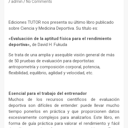
admin
No Comments
Ediciones TUTOR nos presenta su último libro publicado
sobre Ciencia y Medicina Deportiva. Su título es:
«Evaluación de la aptitud física para el rendimiento
deportiva»,
de David H. Fukuda
Se trata de una amplia y asequible visión general de más
de 50 pruebas de evaluación para deportistas:
antropometría y composición corporal, potencia,
flexibilidad, equilibrio, agilidad y velocidad, etc.
Esencial para el trabajo del entrenador
Muchos de los recursos científicos de evaluación
deportiva son difíciles de entender: puede llevar mucho
tiempo ponerlos en práctica y que proporcionen datos
excesivamente complejos para analizarlos. Este libro, en
forma de guía práctica para valorar el rendimiento y fácil