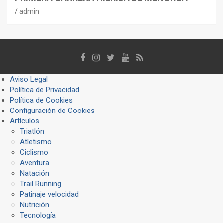
admin
Aviso Legal
Política de Privacidad
Política de Cookies
Configuración de Cookies
Artículos
Triatlón
Atletismo
Ciclismo
Aventura
Natación
Trail Running
Patinaje velocidad
Nutrición
Tecnología