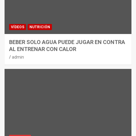
VÍDEOS
NUTRICIÓN
BEBER SOLO AGUA PUEDE JUGAR EN CONTRA
AL ENTRENAR CON CALOR
admin