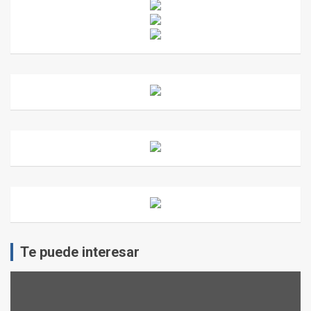
Te puede interesar