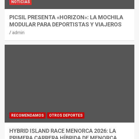
NOTICIAS
PICSIL PRESENTA «HORIZON»: LA MOCHILA
MODULAR PARA DEPORTISTAS Y VIAJEROS
admin
RECOMENDAMOS
OTROS DEPORTES
HYBRID ISLAND RACE MENORCA 2026: LA
PRIMERA CARRERA HÍBRIDA DE MENORCA