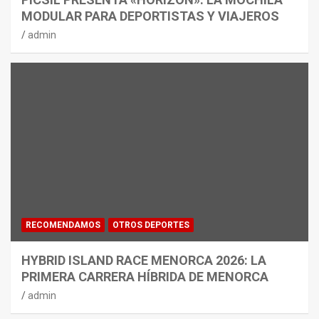
MODULAR PARA DEPORTISTAS Y VIAJEROS
admin
RECOMENDAMOS
OTROS DEPORTES
HYBRID ISLAND RACE MENORCA 2026: LA
PRIMERA CARRERA HÍBRIDA DE MENORCA
admin