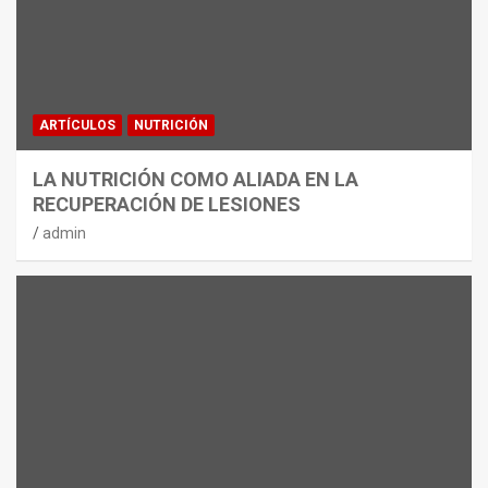
ARTÍCULOS
NUTRICIÓN
LA NUTRICIÓN COMO ALIADA EN LA
RECUPERACIÓN DE LESIONES
admin