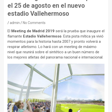
el 25 de agosto en el nuevo
estadio Vallehermoso
admin
No Comments
El
Meeting de Madrid 2019
será la prueba que inaugure el
flamante
Estadio Vallehermoso
. Esta pista mítica ya vivió
momentos para la historia hasta 2007 y pronto volverá a
respirar atletismo. Lo hará con un meeting de máximo
nivel que reunirá sobre el sintético a un buen número de
los mejores atletas del panorama nacional e internacional.