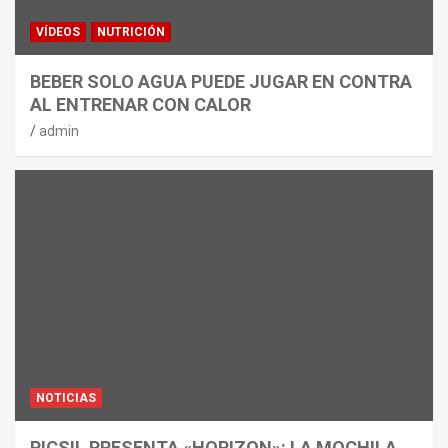
VÍDEOS
NUTRICIÓN
BEBER SOLO AGUA PUEDE JUGAR EN CONTRA
AL ENTRENAR CON CALOR
admin
NOTICIAS
PICSIL PRESENTA «HORIZON»: LA MOCHILA