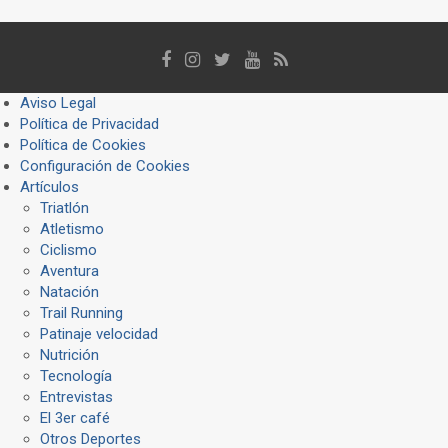
Aviso Legal
Política de Privacidad
Política de Cookies
Configuración de Cookies
Artículos
Triatlón
Atletismo
Ciclismo
Aventura
Natación
Trail Running
Patinaje velocidad
Nutrición
Tecnología
Entrevistas
El 3er café
Otros Deportes