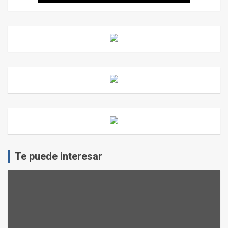
Te puede interesar