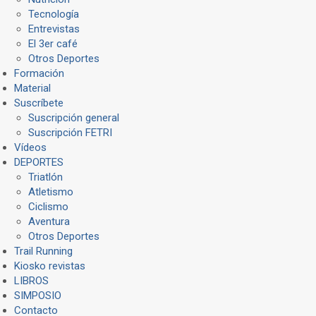
Tecnología
Entrevistas
El 3er café
Otros Deportes
Formación
Material
Suscríbete
Suscripción general
Suscripción FETRI
Vídeos
DEPORTES
Triatlón
Atletismo
Ciclismo
Aventura
Otros Deportes
Trail Running
Kiosko revistas
LIBROS
SIMPOSIO
Contacto