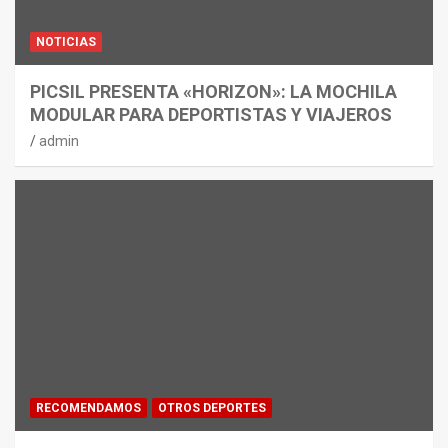
NOTICIAS
PICSIL PRESENTA «HORIZON»: LA MOCHILA
MODULAR PARA DEPORTISTAS Y VIAJEROS
admin
RECOMENDAMOS
OTROS DEPORTES