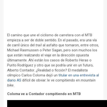
El camino que une el ciclismo de carretera con el MTB
empieza a ser de doble sentido. En el pasado, era una vía
de carril único del
trail
al asfalto que tomaron, entre otros,
Michael Rasmussen o Peter Sagan, pero son muchos los
que están realizando el viaje en la dirección opuesta
últimamente. Ahí están los casos de Roberto Heras o
Purito Rodríguez y otro que se podría unir en un futuro,
Alberto Contador. ¿Realidad o ficción? El medallista
olímpico Carlos Coloma dejó un
titular en una entrevista al
diario AS
difícil de obviar: le ve compitiendo en
mountain
bike
.
Coloma ve a Contador compitiendo en MTB