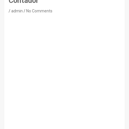
Contador
admin
No Comments