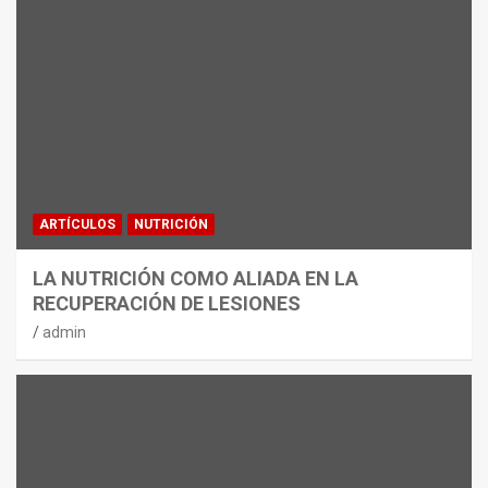
ARTÍCULOS
NUTRICIÓN
LA NUTRICIÓN COMO ALIADA EN LA
RECUPERACIÓN DE LESIONES
admin