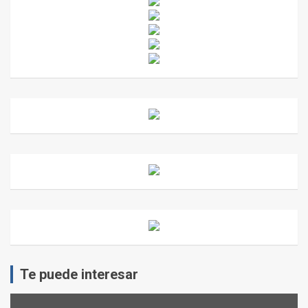
Te puede interesar