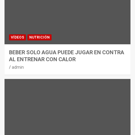
VÍDEOS
NUTRICIÓN
BEBER SOLO AGUA PUEDE JUGAR EN CONTRA
AL ENTRENAR CON CALOR
admin