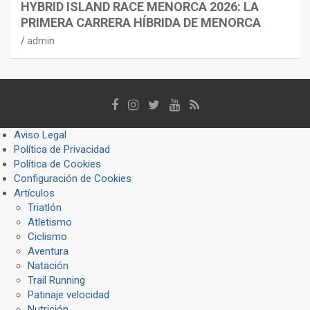
HYBRID ISLAND RACE MENORCA 2026: LA
PRIMERA CARRERA HÍBRIDA DE MENORCA
admin
Aviso Legal
Política de Privacidad
Política de Cookies
Configuración de Cookies
Artículos
Triatlón
Atletismo
Ciclismo
Aventura
Natación
Trail Running
Patinaje velocidad
Nutrición