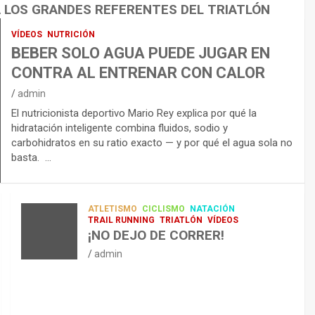
A LOS GRANDES REFERENTES DEL TRIATLÓN
VÍDEOS
NUTRICIÓN
BEBER SOLO AGUA PUEDE JUGAR EN
CONTRA AL ENTRENAR CON CALOR
admin
El nutricionista deportivo Mario Rey explica por qué la
hidratación inteligente combina fluidos, sodio y
carbohidratos en su ratio exacto — y por qué el agua sola no
basta. …
ATLETISMO
CICLISMO
NATACIÓN
TRAIL RUNNING
TRIATLÓN
VÍDEOS
¡NO DEJO DE CORRER!
admin