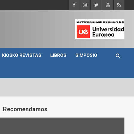
KIOSKO REVISTAS
LIBROS
SIMPOSIO
A
Recomendamos