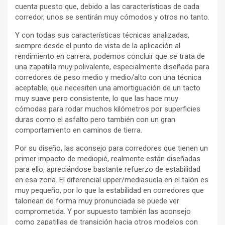
cuenta puesto que, debido a las características de cada
corredor, unos se sentirán muy cómodos y otros no tanto.
Y con todas sus características técnicas analizadas,
siempre desde el punto de vista de la aplicación al
rendimiento en carrera, podemos concluir que se trata de
una zapatilla muy polivalente, especialmente diseñada para
corredores de peso medio y medio/alto con una técnica
aceptable, que necesiten una amortiguación de un tacto
muy suave pero consistente, lo que las hace muy
cómodas para rodar muchos kilómetros por superficies
duras como el asfalto pero también con un gran
comportamiento en caminos de tierra.
Por su diseño, las aconsejo para corredores que tienen un
primer impacto de mediopié, realmente están diseñadas
para ello, apreciándose bastante refuerzo de estabilidad
en esa zona. El diferencial upper/mediasuela en el talón es
muy pequeño, por lo que la estabilidad en corredores que
talonean de forma muy pronunciada se puede ver
comprometida. Y por supuesto también las aconsejo
como zapatillas de transición hacia otros modelos con