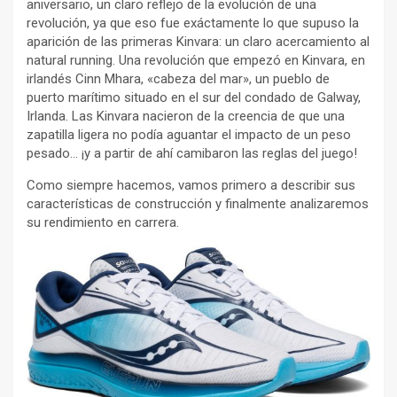
aniversario, un claro reflejo de la evolución de una
revolución, ya que eso fue exáctamente lo que supuso la
aparición de las primeras Kinvara: un claro acercamiento al
natural running. Una revolución que empezó en Kinvara, en
irlandés Cinn Mhara, «cabeza del mar», un pueblo de
puerto marítimo situado en el sur del condado de Galway,
Irlanda. Las Kinvara nacieron de la creencia de que una
zapatilla ligera no podía aguantar el impacto de un peso
pesado… ¡y a partir de ahí camibaron las reglas del juego!
Como siempre hacemos, vamos primero a describir sus
características de construcción y finalmente analizaremos
su rendimiento en carrera.