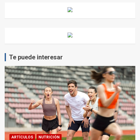
Te puede interesar
ARTÍCULOS
NUTRICIÓN