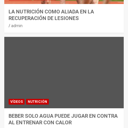
LA NUTRICIÓN COMO ALIADA EN LA
RECUPERACIÓN DE LESIONES
admin
VÍDEOS
NUTRICIÓN
BEBER SOLO AGUA PUEDE JUGAR EN CONTRA
AL ENTRENAR CON CALOR