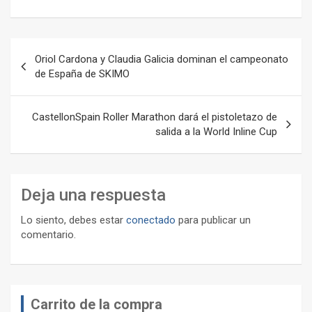
Navegación
Oriol Cardona y Claudia Galicia dominan el campeonato
de
de España de SKIMO
entradas
CastellonSpain Roller Marathon dará el pistoletazo de
salida a la World Inline Cup
Deja una respuesta
Lo siento, debes estar
conectado
para publicar un
comentario.
Carrito de la compra