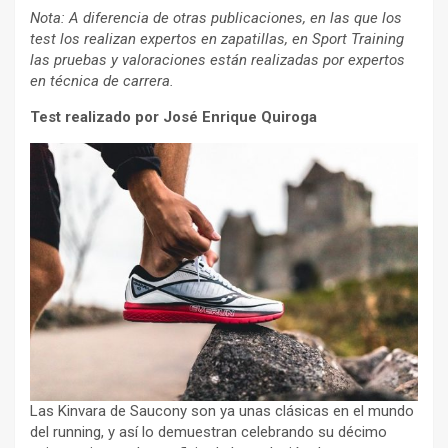
Nota: A diferencia de otras publicaciones, en las que los
test los realizan expertos en zapatillas, en Sport Training
las pruebas y valoraciones están realizadas por expertos
en técnica de carrera.
Test realizado por José Enrique Quiroga
Las Kinvara de Saucony son ya unas clásicas en el mundo
del running, y así lo demuestran celebrando su décimo