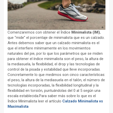
Comenzaremos con obtener el Índice
Minimalista (IM)
,
que “mide” el porcentaje de minimalista que es un calzado.
Antes debemos saber que un calzado minimalista es el
que el interfiere mínimamente en los movimientos
naturales del pie, por lo que los parámetros que se miden
para obtener el índice minimalista son el peso, la altura de
la mediasuela, la flexibilidad, el drop y las tecnologías de
control de la pisada y estabilidad que lleve incorporadas.
Concretamente lo que medimos son cinco características:
el peso, la altura de la mediasuela en el talón, el número de
tecnologías incorporadas, la flexibilidad longitudinal y la
flexibilidad en torsión, puntuándolas del 0 al 5 según una
escala establecida.Para saber más sobre lo que es el
Índice Minimalista leer el artículo
Calzado Minimalista vs
Maximalista