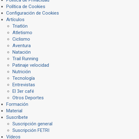
Política de Privacidad
Política de Cookies
Configuración de Cookies
Artículos
Triatlón
Atletismo
Ciclismo
Aventura
Natación
Trail Running
Patinaje velocidad
Nutrición
Tecnología
Entrevistas
El 3er café
Otros Deportes
Formación
Material
Suscríbete
Suscripción general
Suscripción FETRI
Vídeos