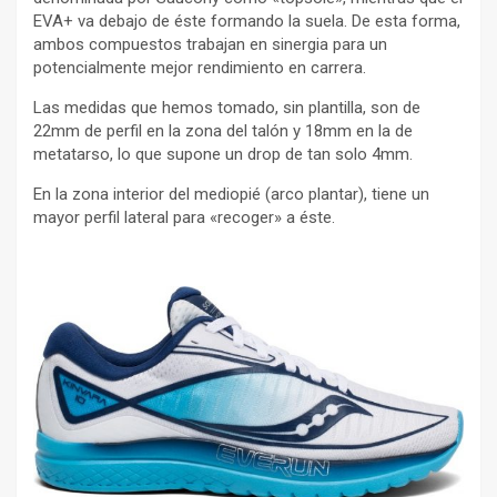
EVA+ va debajo de éste formando la suela. De esta forma,
ambos compuestos trabajan en sinergia para un
potencialmente mejor rendimiento en carrera.
Las medidas que hemos tomado, sin plantilla, son de
22mm de perfil en la zona del talón y 18mm en la de
metatarso, lo que supone un drop de tan solo 4mm.
En la zona interior del mediopié (arco plantar), tiene un
mayor perfil lateral para «recoger» a éste.