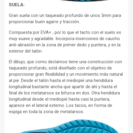
SUELA:
Gran suela con un taqueado profundo de unos 5mm para
proporcionar buen agarre y tracción.
Compuesta por EVA+ , por lo que el tacto con el suelo es
muy suave y agradable. Incorpora inserciones de caucho
anti-abrasión en la zona de primer dedo y puntera, y en la
exterior del talón.
El dibujo, que como decíamos tiene una construcción con
taqueado profundo, está diseñado con el objetivo de
proporcionar gran flexibilidad y un movimiento más natural
al pie. Desde el talón hasta el mediopié una hendidura
longitudinal bastante ancha que apartir de ahí y hasta el
final de los metatarsos se bifurca en dos. Otra hendidura
longitudinal desde el mediopié hasta casi la puntera,
aparece en el lateral externo. Los tacos, en forma de
espiga en toda la zona de metatarsos.