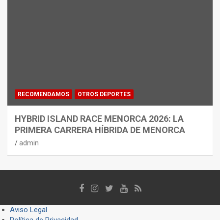
RECOMENDAMOS
OTROS DEPORTES
HYBRID ISLAND RACE MENORCA 2026: LA
PRIMERA CARRERA HÍBRIDA DE MENORCA
admin
Aviso Legal