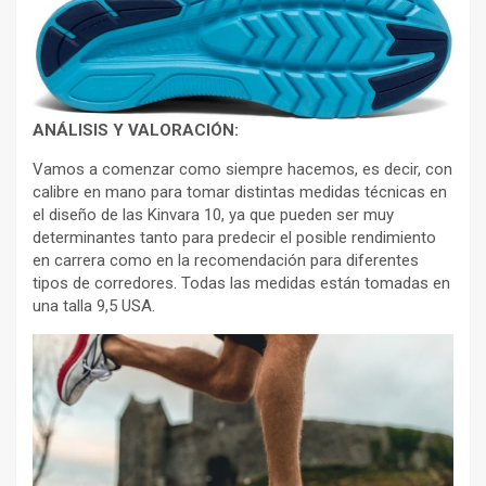
ANÁLISIS Y VALORACIÓN:
Vamos a comenzar como siempre hacemos, es decir, con
calibre en mano para tomar distintas medidas técnicas en
el diseño de las Kinvara 10, ya que pueden ser muy
determinantes tanto para predecir el posible rendimiento
en carrera como en la recomendación para diferentes
tipos de corredores. Todas las medidas están tomadas en
una talla 9,5 USA.