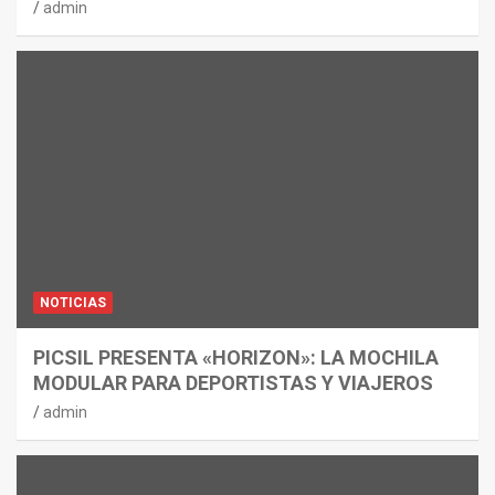
admin
NOTICIAS
PICSIL PRESENTA «HORIZON»: LA MOCHILA
MODULAR PARA DEPORTISTAS Y VIAJEROS
admin