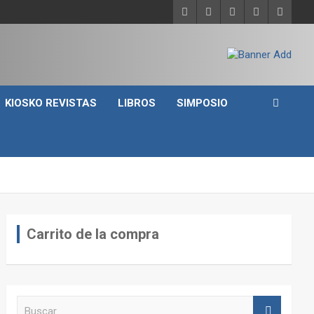
KIOSKO REVISTAS
LIBROS
SIMPOSIO
Carrito de la compra
B