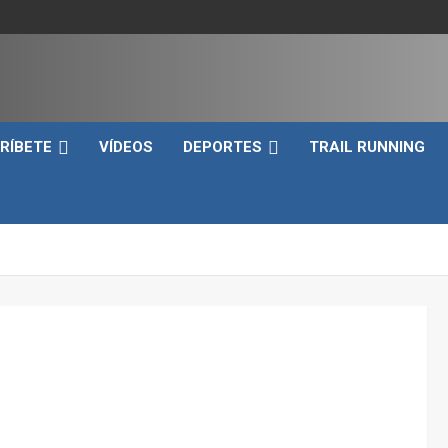
e
RÍBETE
VÍDEOS
DEPORTES
TRAIL RUNNING