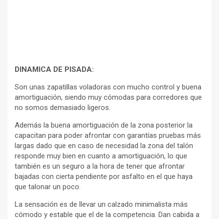
DINAMICA DE PISADA:
Son unas zapatillas voladoras con mucho control y buena
amortiguación, siendo muy cómodas para corredores que
no somos demasiado ligeros.
Además la buena amortiguación de la zona posterior la
capacitan para poder afrontar con garantías pruebas más
largas dado que en caso de necesidad la zona del talón
responde muy bien en cuanto a amortiguación, lo que
también es un seguro a la hora de tener que afrontar
bajadas con cierta pendiente por asfalto en el que haya
que talonar un poco.
La sensación es de llevar un calzado minimalista más
cómodo y estable que el de la competencia. Dan cabida a