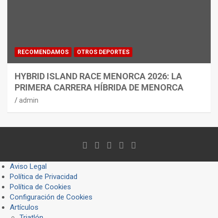
RECOMENDAMOS
OTROS DEPORTES
HYBRID ISLAND RACE MENORCA 2026: LA
PRIMERA CARRERA HÍBRIDA DE MENORCA
admin
Aviso Legal
Política de Privacidad
Política de Cookies
Configuración de Cookies
Artículos
Triatlón