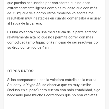
que puedan ser usadas por corredores que no sean
extremadamente ligeros como es mi caso que con más
de 75 kg, que veía como otros modelos voladores me
resultaban muy inestables en cuanto comenzaba a acusar
al fatiga de la carrera.
Es una voladora con una mediasuela de la parte anterior
relativamente alta, lo que nos permite correr con más
comodidad (amortiguación) sin dejar de ser reactivas por
su drop contenido de 4 mm.
OTROS DATOS:
Si las comparamos con la voladora estrella de la marca
Saucony, la Xtype A8, se observa que es muy similar
(incluso en el peso) pero cuenta con más estabilidad, algo
necesario para muchos corredores que no son keniatas.