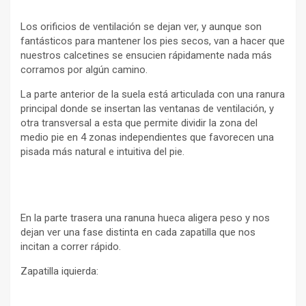
Los orificios de ventilación se dejan ver, y aunque son
fantásticos para mantener los pies secos, van a hacer que
nuestros calcetines se ensucien rápidamente nada más
corramos por algún camino.
La parte anterior de la suela está articulada con una ranura
principal donde se insertan las ventanas de ventilación, y
otra transversal a esta que permite dividir la zona del
medio pie en 4 zonas independientes que favorecen una
pisada más natural e intuitiva del pie.
En la parte trasera una ranuna hueca aligera peso y nos
dejan ver una fase distinta en cada zapatilla que nos
incitan a correr rápido.
Zapatilla iquierda: