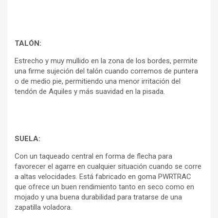
TALÓN:
Estrecho y muy mullido en la zona de los bordes, permite
una firme sujeción del talón cuando corremos de puntera
o de medio pie, permitiendo una menor irritación del
tendón de Aquiles y más suavidad en la pisada.
SUELA:
Con un taqueado central en forma de flecha para
favorecer el agarre en cualquier situación cuando se corre
a altas velocidades. Está fabricado en goma PWRTRAC
que ofrece un buen rendimiento tanto en seco como en
mojado y una buena durabilidad para tratarse de una
zapatilla voladora.