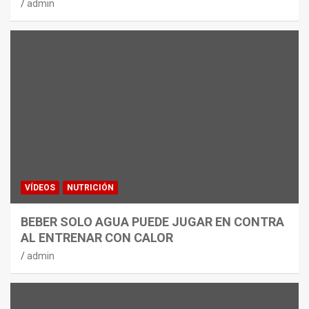
admin
VÍDEOS
NUTRICIÓN
BEBER SOLO AGUA PUEDE JUGAR EN CONTRA
AL ENTRENAR CON CALOR
admin