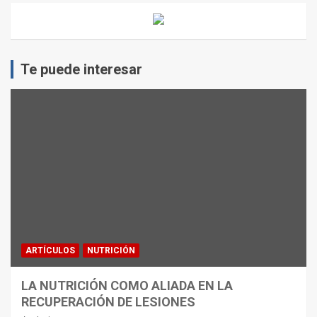
Te puede interesar
ARTÍCULOS
NUTRICIÓN
LA NUTRICIÓN COMO ALIADA EN LA
RECUPERACIÓN DE LESIONES