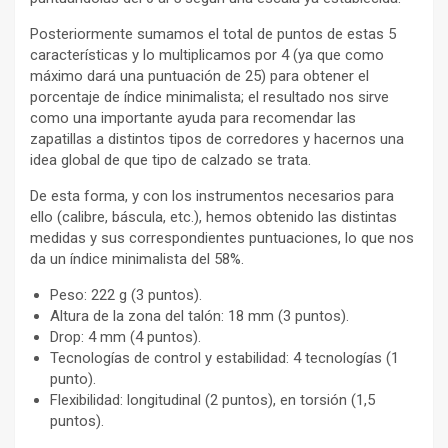
Posteriormente sumamos el total de puntos de estas 5
características y lo multiplicamos por 4 (ya que como
máximo dará una puntuación de 25) para obtener el
porcentaje de índice minimalista; el resultado nos sirve
como una importante ayuda para recomendar las
zapatillas a distintos tipos de corredores y hacernos una
idea global de que tipo de calzado se trata.
De esta forma, y con los instrumentos necesarios para
ello (calibre, báscula, etc.), hemos obtenido las distintas
medidas y sus correspondientes puntuaciones, lo que nos
da un índice minimalista del 58%.
Peso: 222 g (3 puntos).
Altura de la zona del talón: 18 mm (3 puntos).
Drop: 4 mm (4 puntos).
Tecnologías de control y estabilidad: 4 tecnologías (1
punto).
Flexibilidad: longitudinal (2 puntos), en torsión (1,5
puntos).