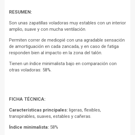
RESUMEN:
Son unas zapatillas voladoras muy estables con un interior
amplio, suave y con mucha ventilación.
Permiten correr de mediopié con una agradable sensación
de amortiguación en cada zancada, y en caso de fatiga
responden bien al impacto en la zona del talón.
Tienen un índice minimalista bajo en comparación con
otras voladoras: 58%.
FICHA TÉCNICA:
Características principales:
ligeras, flexibles,
transpirables, suaves, estables y cañeras.
Índice minimalista:
58%