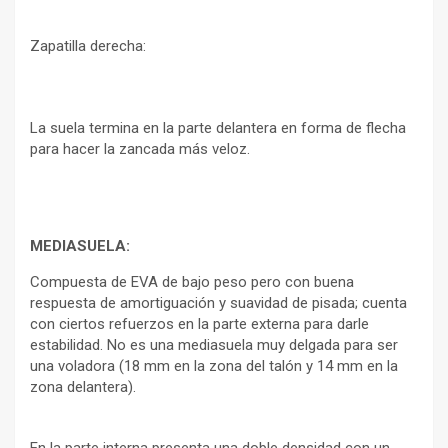
Zapatilla derecha:
La suela termina en la parte delantera en forma de flecha
para hacer la zancada más veloz.
MEDIASUELA:
Compuesta de EVA de bajo peso pero con buena
respuesta de amortiguación y suavidad de pisada; cuenta
con ciertos refuerzos en la parte externa para darle
estabilidad. No es una mediasuela muy delgada para ser
una voladora (18 mm en la zona del talón y 14 mm en la
zona delantera).