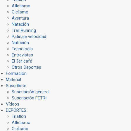
Atletismo
Ciclismo
Aventura
Natación
Trail Running
Patinaje velocidad
Nutrición
Tecnología
Entrevistas
El 3er café
Otros Deportes
Formación
Material
Suscríbete
Suscripción general
Suscripción FETRI
Vídeos
DEPORTES
Triatlón
Atletismo
Ciclismo