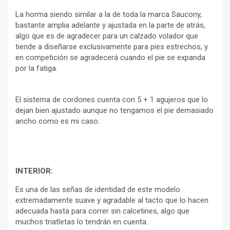
La horma siendo similar a la de toda la marca Saucony,
bastante amplia adelante y ajustada en la parte de atrás,
algo que es de agradecer para un calzado volador que
tiende a diseñarse exclusivamente para pies estrechos, y
en competición se agradecerá cuando el pie se expanda
por la fatiga.
El sistema de cordones cuenta con 5 + 1 agujeros que lo
dejan bien ajustado aunque no tengamos el pie demasiado
ancho como es mi caso.
INTERIOR:
Es una de las señas de identidad de este modelo
extremadamente suave y agradable al tacto que lo hacen
adecuada hasta para correr sin calcetines, algo que
muchos triatletas lo tendrán en cuenta.