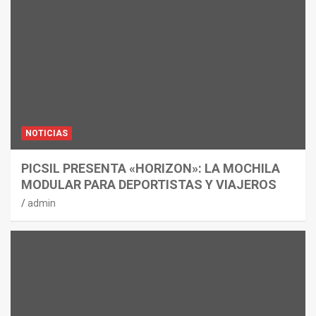
NOTICIAS
PICSIL PRESENTA «HORIZON»: LA MOCHILA
MODULAR PARA DEPORTISTAS Y VIAJEROS
admin