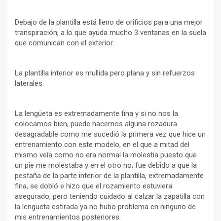
Debajo de la plantilla está lleno de orificios para una mejor
transpiración, a lo que ayuda mucho 3 ventanas en la suela
que comunican con el exterior.
La plantilla interior es mullida pero plana y sin refuerzos
laterales.
La lengüeta es extremadamente fina y si no nos la
colocamos bien, puede hacernos alguna rozadura
desagradable como me sucedió la primera vez que hice un
entrenamiento con este modelo, en el que a mitad del
mismo veía como no era normal la molestia puesto que
un pie me molestaba y en el otro no; fue debido a que la
pestaña de la parte interior de la plantilla, extremadamente
fina, se dobló e hizo que el rozamiento estuviera
asegurado, pero teniendo cuidado al calzar la zapatilla con
la lengüeta estirada ya no hubo problema en ninguno de
mis entrenamientos posteriores.