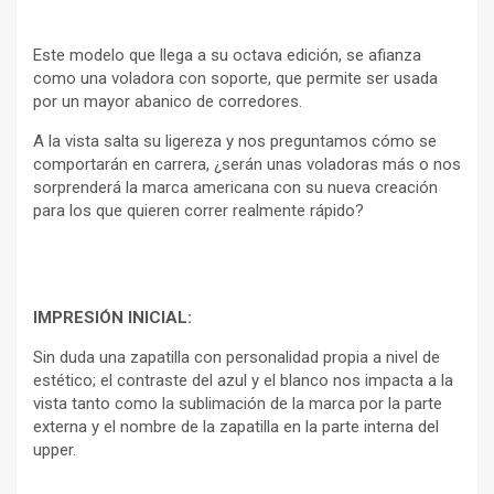
Este modelo que llega a su octava edición, se afianza
como una voladora con soporte, que permite ser usada
por un mayor abanico de corredores.
A la vista salta su ligereza y nos preguntamos cómo se
comportarán en carrera, ¿serán unas voladoras más o nos
sorprenderá la marca americana con su nueva creación
para los que quieren correr realmente rápido?
IMPRESIÓN INICIAL:
Sin duda una zapatilla con personalidad propia a nivel de
estético; el contraste del azul y el blanco nos impacta a la
vista tanto como la sublimación de la marca por la parte
externa y el nombre de la zapatilla en la parte interna del
upper.