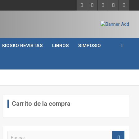
KIOSKO REVISTAS
LIBROS
SIMPOSIO
Carrito de la compra
B