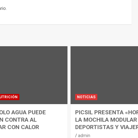
rio.
UTRICIÓN
NOTICIAS
OLO AGUA PUEDE
PICSIL PRESENTA «HO
N CONTRA AL
LA MOCHILA MODULAR
AR CON CALOR
DEPORTISTAS Y VIAJE
admin