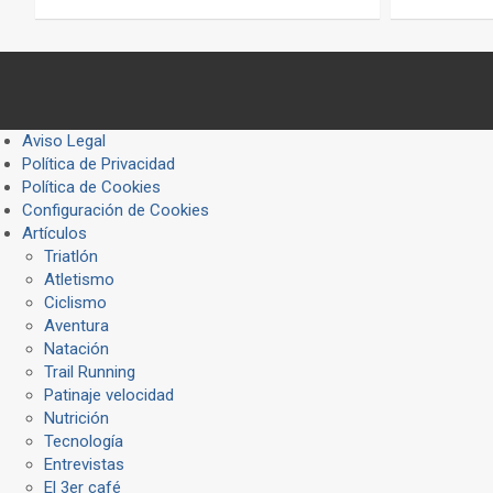
Aviso Legal
Política de Privacidad
Política de Cookies
Configuración de Cookies
Artículos
Triatlón
Atletismo
Ciclismo
Aventura
Natación
Trail Running
Patinaje velocidad
Nutrición
Tecnología
Entrevistas
El 3er café