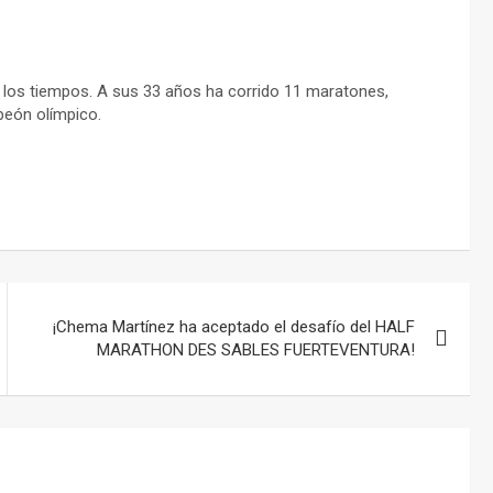
 los tiempos. A sus 33 años ha corrido 11 maratones,
peón olímpico.
¡Chema Martínez ha aceptado el desafío del HALF
MARATHON DES SABLES FUERTEVENTURA!