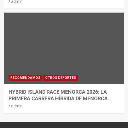
admin
RECOMENDAMOS
OTROS DEPORTES
HYBRID ISLAND RACE MENORCA 2026: LA
PRIMERA CARRERA HÍBRIDA DE MENORCA
admin