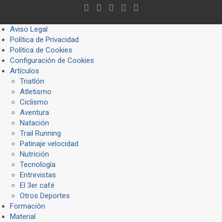
Aviso Legal
Política de Privacidad
Política de Cookies
Configuración de Cookies
Artículos
Triatlón
Atletismo
Ciclismo
Aventura
Natación
Trail Running
Patinaje velocidad
Nutrición
Tecnología
Entrevistas
El 3er café
Otros Deportes
Formación
Material