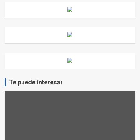
Te puede interesar