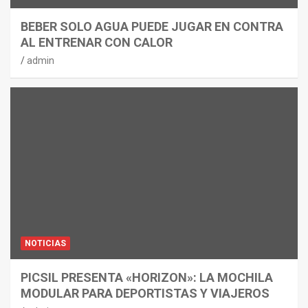
BEBER SOLO AGUA PUEDE JUGAR EN CONTRA
AL ENTRENAR CON CALOR
admin
NOTICIAS
PICSIL PRESENTA «HORIZON»: LA MOCHILA
MODULAR PARA DEPORTISTAS Y VIAJEROS