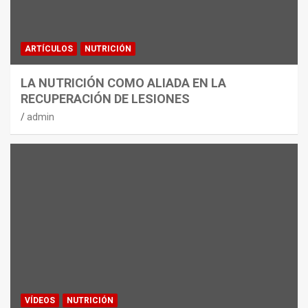
ARTÍCULOS
NUTRICIÓN
LA NUTRICIÓN COMO ALIADA EN LA
RECUPERACIÓN DE LESIONES
admin
VÍDEOS
NUTRICIÓN